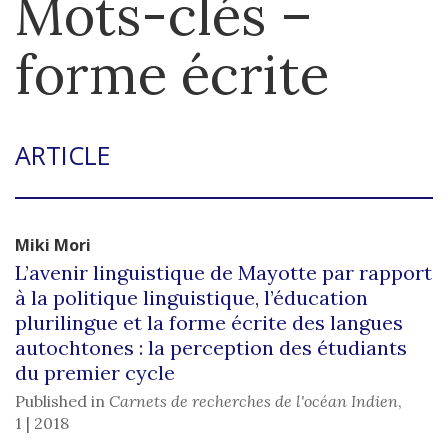
Mots-clés –
forme écrite
ARTICLE
Miki
Mori
L’avenir linguistique de Mayotte par rapport
à la politique linguistique, l’éducation
plurilingue et la forme écrite des langues
autochtones : la perception des étudiants
du premier cycle
Published in
Carnets de recherches de l'océan Indien
,
1 | 2018