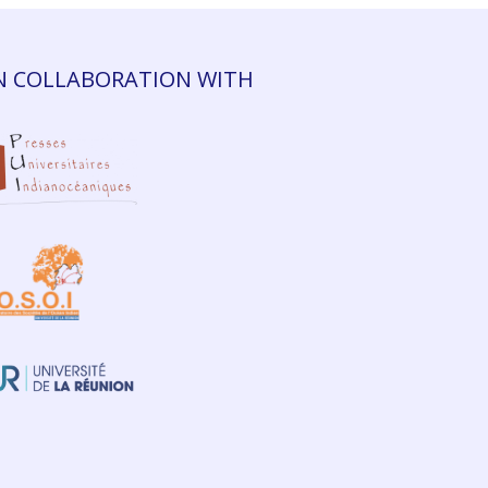
N COLLABORATION WITH