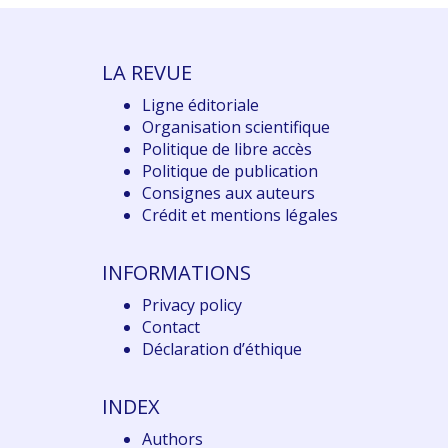
LA REVUE
Ligne éditoriale
Organisation scientifique
Politique de libre accès
Politique de publication
Consignes aux auteurs
Crédit et mentions légales
INFORMATIONS
Privacy policy
Contact
Déclaration d
’éthique
INDEX
Authors