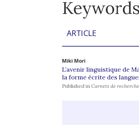
Keywords 
ARTICLE
Miki
Mori
L’avenir linguistique de Ma
la forme écrite des langue
Published in
Carnets de recherche