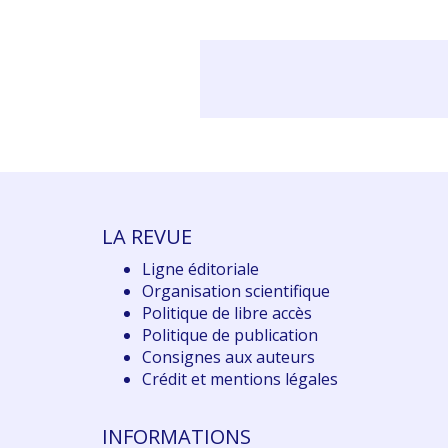
LA REVUE
Ligne éditoriale
Organisation scientifique
Politique de libre accès
Politique de publication
Consignes aux auteurs
Crédit et mentions légales
INFORMATIONS