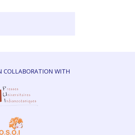
N COLLABORATION WITH