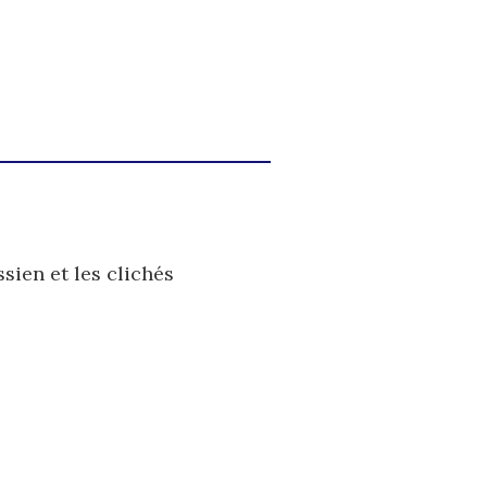
sien et les clichés