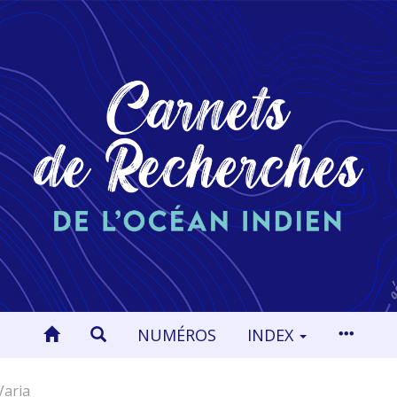
NUMÉROS
INDEX
Varia