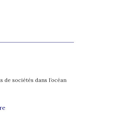
s de sociétés dans l’océan
re