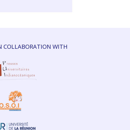
N COLLABORATION WITH