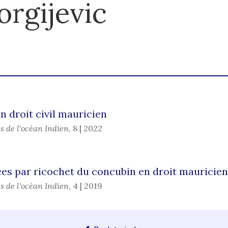
orgijevic
n droit civil mauricien
s de l'océan Indien
,
8 | 2022
ces par ricochet du concubin en droit mauricien
s de l'océan Indien
,
4 | 2019