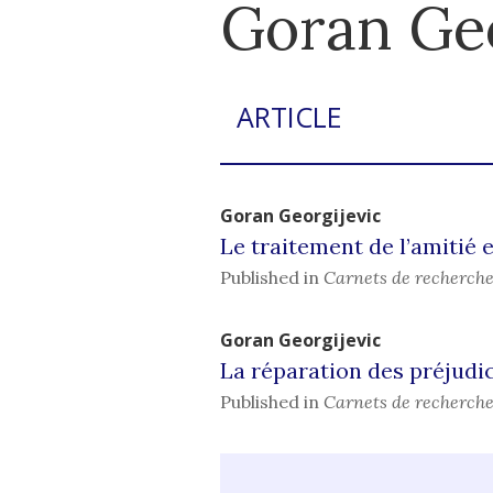
Goran
Ge
ARTICLE
Goran
Georgijevic
Le traitement de l’amitié e
Published in
Carnets de recherche
Goran
Georgijevic
La réparation des préjudi
Published in
Carnets de recherche