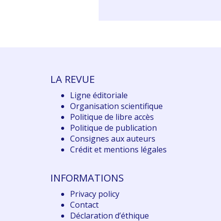
LA REVUE
Ligne éditoriale
Organisation scientifique
Politique de libre accès
Politique de publication
Consignes aux auteurs
Crédit et mentions légales
INFORMATIONS
Privacy policy
Contact
Déclaration d
’éthique