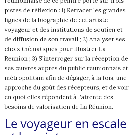
réunionnaise de ce peintre porte sur trois
pistes de réflexion : 1) Retracer les grandes
lignes de la biographie de cet artiste
voyageur et des institutions de soutien et
de diffusion de son travail ; 2) Analyser ses
choix thématiques pour illustrer La
Réunion ; 3) S’interroger sur la réception de
ses œuvres auprès du public réunionnais et
métropolitain afin de dégager, à la fois, une
approche du goût des récepteurs, et de voir
en quoi elles répondent à l’attente des
besoins de valorisation de La Réunion.
Le voyageur en escale