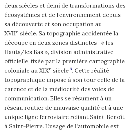
deux siècles et demi de transformations des
écosystèmes et de l’environnement depuis
sa découverte et son occupation au
e
XVII
siècle. Sa topographie accidentée la
découpe en deux zones distinctes : « les
Hauts/les Bas », division administrative
officielle, fixée par la première cartographie
5
e
coloniale au XIX
siècle
. Cette réalité
topographique impose à son tour celle de la
carence et de la médiocrité des voies de
communication. Elles se résument à un
réseau routier de mauvaise qualité et à une
unique ligne ferroviaire reliant Saint-Benoît
à Saint-Pierre. L’usage de l’automobile est