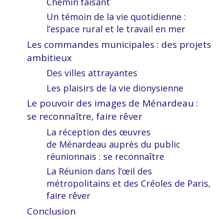
Chemin faisant
Un témoin de la vie quotidienne :
l’espace rural et le travail en mer
Les commandes municipales : des projets
ambitieux
Des villes attrayantes
Les plaisirs de la vie dionysienne
Le pouvoir des images de Ménardeau :
se reconnaître, faire rêver
La réception des œuvres
de Ménardeau auprès du public
réunionnais : se reconnaître
La Réunion dans l’œil des
métropolitains et des Créoles de Paris,
faire rêver
Conclusion