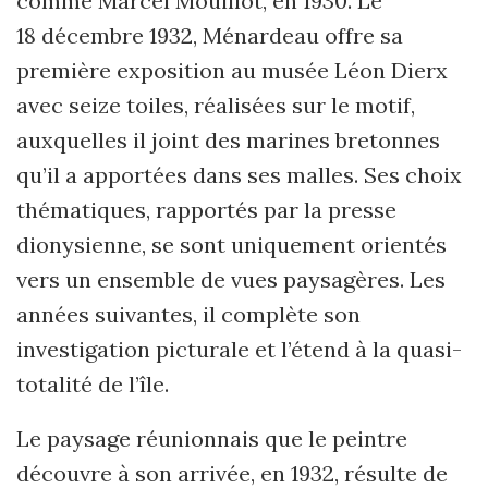
comme Marcel Mouillot, en 1930. Le
18 décembre 1932, Ménardeau offre sa
première exposition au musée Léon Dierx
avec seize toiles, réalisées sur le motif,
auxquelles il joint des marines bretonnes
qu’il a apportées dans ses malles. Ses choix
thématiques, rapportés par la presse
dionysienne, se sont uniquement orientés
vers un ensemble de vues paysagères. Les
années suivantes, il complète son
investigation picturale et l’étend à la quasi-
totalité de l’île.
Le paysage réunionnais que le peintre
découvre à son arrivée, en 1932, résulte de