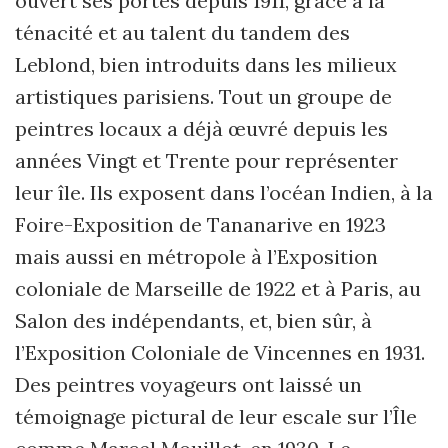
ouvert ses portes depuis 1911, grâce à la
ténacité et au talent du tandem des
Leblond, bien introduits dans les milieux
artistiques parisiens. Tout un groupe de
peintres locaux a déjà œuvré depuis les
années Vingt et Trente pour représenter
leur île. Ils exposent dans l’océan Indien, à la
Foire-Exposition de Tananarive en 1923
mais aussi en métropole à l’Exposition
coloniale de Marseille de 1922 et à Paris, au
Salon des indépendants, et, bien sûr, à
l’Exposition Coloniale de Vincennes en 1931.
Des peintres voyageurs ont laissé un
témoignage pictural de leur escale sur l’Île