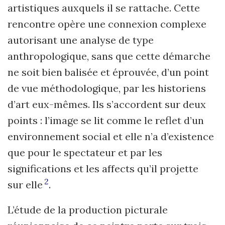
artistiques auxquels il se rattache. Cette
rencontre opère une connexion complexe
autorisant une analyse de type
anthropologique, sans que cette démarche
ne soit bien balisée et éprouvée, d’un point
de vue méthodologique, par les historiens
d’art eux-mêmes. Ils s’accordent sur deux
points : l’image se lit comme le reflet d’un
environnement social et elle n’a d’existence
que pour le spectateur et par les
significations et les affects qu’il projette
2
sur elle
.
L’étude de la production picturale