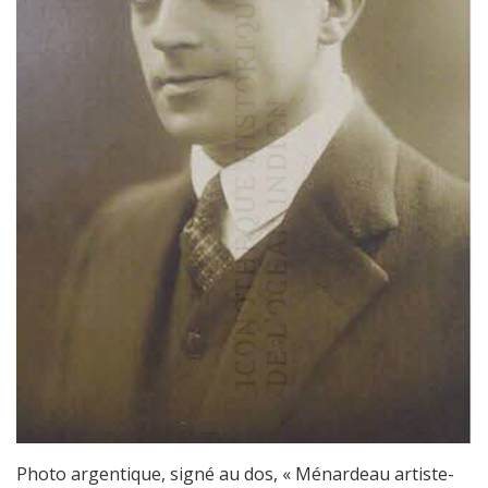
Photo argentique, signé au dos, « Ménardeau artiste-