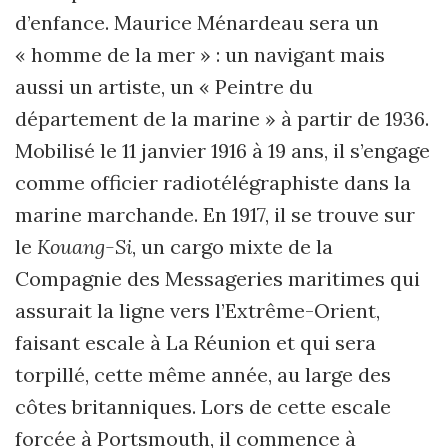
d’enfance. Maurice Ménardeau sera un
« homme de la mer » : un navigant mais
aussi un artiste, un « Peintre du
département de la marine » à partir de 1936.
Mobilisé le 11 janvier 1916 à 19 ans, il s’engage
comme officier radiotélégraphiste dans la
marine marchande. En 1917, il se trouve sur
le
Kouang-Si
, un cargo mixte de la
Compagnie des Messageries maritimes qui
assurait la ligne vers l’Extrême-Orient,
faisant escale à La Réunion et qui sera
torpillé, cette même année, au large des
côtes britanniques. Lors de cette escale
forcée à Portsmouth, il commence à