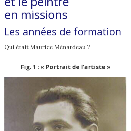
et le peintre
en missions
Les années de formation
Qui était Maurice Ménardeau ?
Fig. 1 : « Portrait de l’artiste »