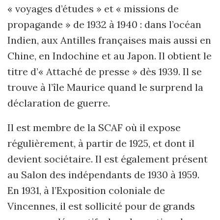
« voyages d’études » et « missions de
propagande » de 1932 à 1940 : dans l’océan
Indien, aux Antilles françaises mais aussi en
Chine, en Indochine et au Japon. Il obtient le
titre d’« Attaché de presse » dès 1939. Il se
trouve à l’île Maurice quand le surprend la
déclaration de guerre.
Il est membre de la SCAF où il expose
régulièrement, à partir de 1925, et dont il
devient sociétaire. Il est également présent
au Salon des indépendants de 1930 à 1959.
En 1931, à l’Exposition coloniale de
Vincennes, il est sollicité pour de grands