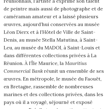
réunionnais, l’artiste a exprimé son talent
de peintre mais aussi de photographe et de
caméraman amateur et a laissé plusieurs
œuvres, aujourd’hui conservées au musée
Léon Dierx et à l’Hôtel de Ville de Saint-
Denis, au musée Stella Matutina, à Saint-
Leu, au musée du MADOI, à Saint-Louis et
dans différentes collections privées à La
Réunion. À l’Île Maurice, la
Mauritius
Commercial Bank
réunit un ensemble de ses
œuvres. En métropole, le musée du Faouët,
en Bretagne, rassemble de nombreuses
marines et des collections privées, dans les
pays où il a voyagé, séjourné et exposé