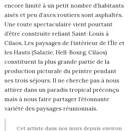
encore limité à un petit nombre d’habitants
aisés et peu d’axes routiers sont asphaltés.
Une route spectaculaire vient pourtant
d’être construite reliant Saint-Louis à
Cilaos. Les paysages de l’intérieur de l’Île et
les Hauts (Salazie, Hell-Bourg, Cilaos)
constituent la plus grande partie de la
production picturale du peintre pendant
ses trois séjours. Il ne cherche pas à nous
attirer dans un paradis tropical préconçu
mais à nous faire partager l’étonnante
variété des paysages réunionnais.
Cet artiste dans nos murs depuis environ