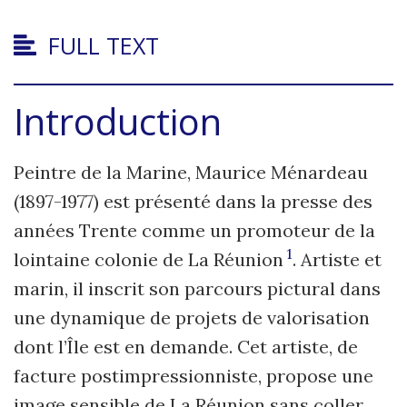
FULL TEXT
Introduction
Peintre de la Marine, Maurice Ménardeau
(1897-1977) est présenté dans la presse des
années Trente comme un promoteur de la
1
lointaine colonie de La Réunion
. Artiste et
marin, il inscrit son parcours pictural dans
une dynamique de projets de valorisation
dont l’Île est en demande. Cet artiste, de
facture postimpressionniste, propose une
image sensible de La Réunion sans coller