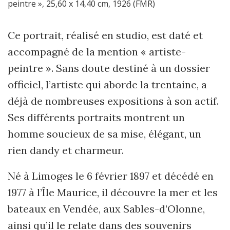
peintre », 25,60 x 14,40 cm, 1926 (FMR)
Ce portrait, réalisé en studio, est daté et
accompagné de la mention « artiste-
peintre ». Sans doute destiné à un dossier
officiel, l’artiste qui aborde la trentaine, a
déjà de nombreuses expositions à son actif.
Ses différents portraits montrent un
homme soucieux de sa mise, élégant, un
rien dandy et charmeur.
Né à Limoges le 6 février 1897 et décédé en
1977 à l’Île Maurice, il découvre la mer et les
bateaux en Vendée, aux Sables-d’Olonne,
ainsi qu’il le relate dans des souvenirs