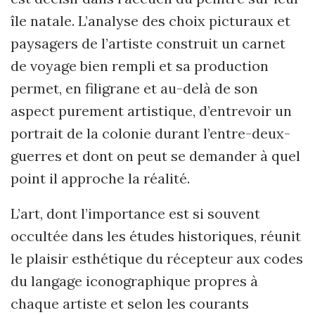
île natale. L’analyse des choix picturaux et
paysagers de l’artiste construit un carnet
de voyage bien rempli et sa production
permet, en filigrane et au-delà de son
aspect purement artistique, d’entrevoir un
portrait de la colonie durant l’entre-deux-
guerres et dont on peut se demander à quel
point il approche la réalité.
L’art, dont l’importance est si souvent
occultée dans les études historiques, réunit
le plaisir esthétique du récepteur aux codes
du langage iconographique propres à
chaque artiste et selon les courants