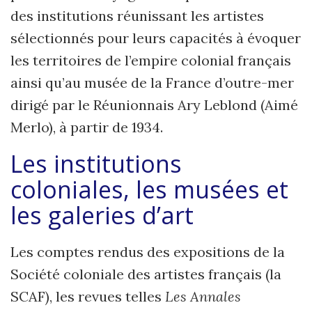
des institutions réunissant les artistes
sélectionnés pour leurs capacités à évoquer
les territoires de l’empire colonial français
ainsi qu’au musée de la France d’outre-mer
dirigé par le Réunionnais Ary Leblond (Aimé
Merlo), à partir de 1934.
Les institutions
coloniales, les musées et
les galeries d’art
Les comptes rendus des expositions de la
Société coloniale des artistes français (la
SCAF), les revues telles
Les Annales