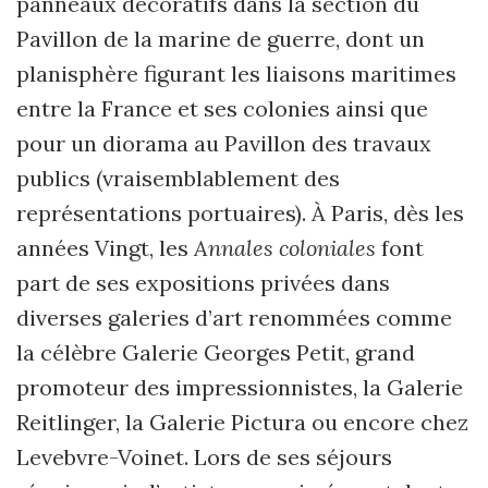
panneaux décoratifs dans la section du
Pavillon de la marine de guerre, dont un
planisphère figurant les liaisons maritimes
entre la France et ses colonies ainsi que
pour un diorama au Pavillon des travaux
publics (vraisemblablement des
représentations portuaires). À Paris, dès les
années Vingt, les
Annales coloniales
font
part de ses expositions privées dans
diverses galeries d’art renommées comme
la célèbre Galerie Georges Petit, grand
promoteur des impressionnistes, la Galerie
Reitlinger, la Galerie Pictura ou encore chez
Levebvre-Voinet. Lors de ses séjours