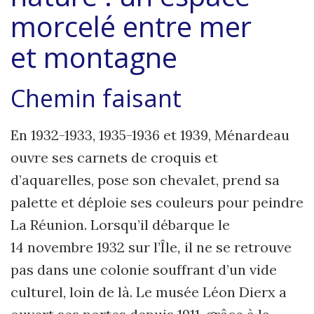
morcelé entre mer
et montagne
Chemin faisant
En 1932-1933, 1935-1936 et 1939, Ménardeau
ouvre ses carnets de croquis et
d’aquarelles, pose son chevalet, prend sa
palette et déploie ses couleurs pour peindre
La Réunion. Lorsqu’il débarque le
14 novembre 1932 sur l’Île
,
il ne se retrouve
pas dans une colonie souffrant d’un vide
culturel, loin de là. Le musée Léon Dierx a