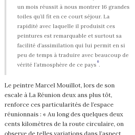
un mois réussit à nous montrer 16 grandes
toiles qu’il fit en ce court séjour. La
rapidité avec laquelle il produisit ces
peintures est remarquable et surtout sa
facilité d’assimilation qui lui permit en si
peu de temps à traduire avec beaucoup de
6
vérité l’atmosphère de ce pays
.
Le peintre Marcel Mouillot, lors de son
escale à La Réunion deux ans plus tôt,
renforce ces particularités de l’espace
réunionnais : « Au long des quelques deux
cents kilomètres de la route circulaire, on
observe de telles variations dans l’aspect