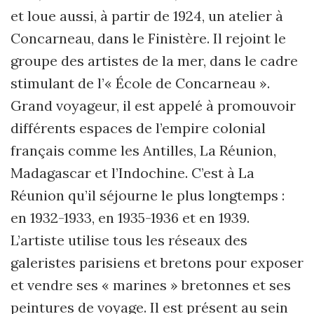
et loue aussi, à partir de 1924, un atelier à
Concarneau, dans le Finistère. Il rejoint le
groupe des artistes de la mer, dans le cadre
stimulant de l’« École de Concarneau ».
Grand voyageur, il est appelé à promouvoir
différents espaces de l’empire colonial
français comme les Antilles, La Réunion,
Madagascar et l’Indochine. C’est à La
Réunion qu’il séjourne le plus longtemps :
en 1932-1933, en 1935-1936 et en 1939.
L’artiste utilise tous les réseaux des
galeristes parisiens et bretons pour exposer
et vendre ses « marines » bretonnes et ses
peintures de voyage. Il est présent au sein