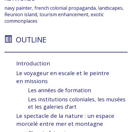
navy painter
,
french colonial propaganda
,
landscapes
,
Reunion island
,
tourism enhancement
,
exotic
commonplaces
OUTLINE
Introduction
Le voyageur en escale et le peintre
en missions
Les années de formation
Les institutions coloniales, les musées
et les galeries d’art
Le spectacle de la nature : un espace
morcelé entre mer et montagne