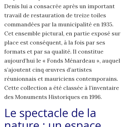
Denis lui a consacrée après un important
travail de restauration de treize toiles
commandées par la municipalité en 1935.
Cet ensemble pictural, en partie exposé sur
place est conséquent, à la fois par ses
formats et par sa qualité. Il constitue
aujourd’hui le « Fonds Ménardeau », auquel
s’ajoutent cinq œuvres d’artistes
réunionnais et mauriciens contemporains.
Cette collection a été classée à l’inventaire
des Monuments Historiques en 1996.
Le spectacle de la
nature : un espace