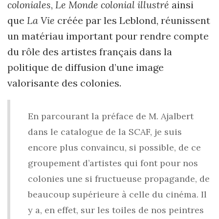
coloniales
,
Le Monde colonial illustré
ainsi
que
La Vie
créée par les Leblond, réunissent
un matériau important pour rendre compte
du rôle des artistes français dans la
politique de diffusion d’une image
valorisante des colonies.
En parcourant la préface de M. Ajalbert
dans le catalogue de la SCAF, je suis
encore plus convaincu, si possible, de ce
groupement d’artistes qui font pour nos
colonies une si fructueuse propagande, de
beaucoup supérieure à celle du cinéma. Il
y a, en effet, sur les toiles de nos peintres