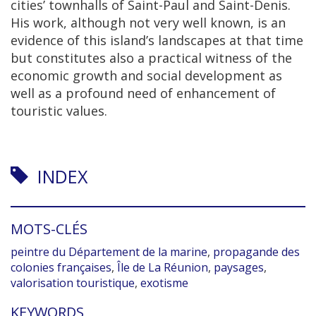
cities’ townhalls of Saint-Paul and Saint-Denis.
His work, although not very well known, is an
evidence of this island’s landscapes at that time
but constitutes also a practical witness of the
economic growth and social development as
well as a profound need of enhancement of
touristic values.
INDEX
MOTS-CLÉS
peintre du Département de la marine
,
propagande des
colonies françaises
,
Île de La Réunion
,
paysages
,
valorisation touristique
,
exotisme
KEYWORDS