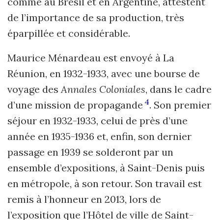
comme au Brésil et en Argentine, attestent
de l’importance de sa production, très
éparpillée et considérable.
Maurice Ménardeau est envoyé à La
Réunion, en 1932-1933, avec une bourse de
voyage des
Annales Coloniales
, dans le cadre
4
d’une mission de propagande
. Son premier
séjour en 1932-1933, celui de près d’une
année en 1935-1936 et, enfin, son dernier
passage en 1939 se solderont par un
ensemble d’expositions, à Saint-Denis puis
en métropole, à son retour. Son travail est
remis à l’honneur en 2013, lors de
l’exposition que l’Hôtel de ville de Saint-