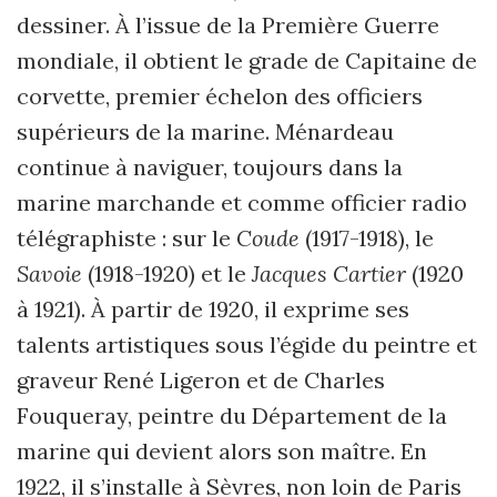
dessiner. À l’issue de la Première Guerre
mondiale, il obtient le grade de Capitaine de
corvette, premier échelon des officiers
supérieurs de la marine. Ménardeau
continue à naviguer, toujours dans la
marine marchande et comme officier radio
télégraphiste : sur le
Coude
(1917-1918), le
Savoie
(1918-1920) et le
Jacques Cartier
(1920
à 1921). À partir de 1920, il exprime ses
talents artistiques sous l’égide du peintre et
graveur René Ligeron et de Charles
Fouqueray, peintre du Département de la
marine qui devient alors son maître. En
1922, il s’installe à Sèvres, non loin de Paris