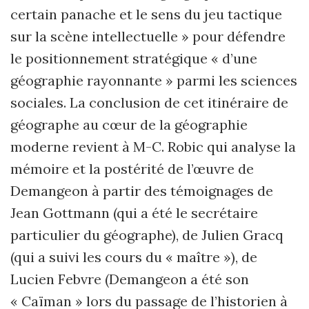
certain panache et le sens du jeu tactique
sur la scène intellectuelle » pour défendre
le positionnement stratégique « d’une
géographie rayonnante » parmi les sciences
sociales. La conclusion de cet itinéraire de
géographe au cœur de la géographie
moderne revient à M-C. Robic qui analyse la
mémoire et la postérité de l’œuvre de
Demangeon à partir des témoignages de
Jean Gottmann (qui a été le secrétaire
particulier du géographe), de Julien Gracq
(qui a suivi les cours du « maître »), de
Lucien Febvre (Demangeon a été son
« Caïman » lors du passage de l’historien à