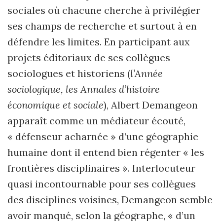
sociales où chacune cherche à privilégier
ses champs de recherche et surtout à en
défendre les limites. En participant aux
projets éditoriaux de ses collègues
sociologues et historiens (
l’Année
sociologique, les Annales d’histoire
économique et sociale
), Albert Demangeon
apparaît comme un médiateur écouté,
« défenseur acharnée » d’une géographie
humaine dont il entend bien régenter « les
frontières disciplinaires ». Interlocuteur
quasi incontournable pour ses collègues
des disciplines voisines, Demangeon semble
avoir manqué, selon la géographe, « d’un