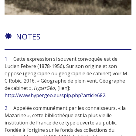
NOTES
1
Cette expression si souvent convoquée est de
Lucien Febvre (1878-1956). Sur son origine et son
opposé (géographe ou géographie de cabinet) voir M-
C Robic, 2016, « Géographe de plein vent, Géographe
de cabinet »,
HyperGéo
, [lien]:
http://www.hypergeo.eu/spip.php?article682
.
2
Appelée communément par les connaisseurs, « la
Mazarine », cette bibliothèque est la plus vieille
institution de France de ce type ouverte au public.
Fondée à l’origine sur le fonds des collections du