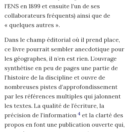
l’ENS en 1899 et ensuite l’un de ses
collaborateurs fréquents) ainsi que de
« quelques autres ».
Dans le champ éditorial où il prend place,
ce livre pourrait sembler anecdotique pour
les géographes, il n’en est rien. L’ouvrage
synthétise en peu de pages une partie de
l’histoire de la discipline et ouvre de
nombreuses pistes d’approfondissement
par les références multiples qui jalonnent
les textes. La qualité de l’écriture, la
4
précision de l’information
et la clarté des
propos en font une publication ouverte qui,