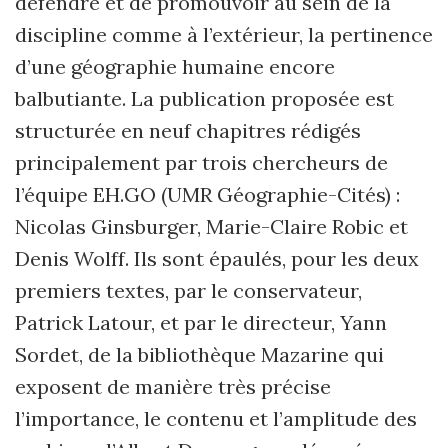
défendre et de promouvoir au sein de la
discipline comme à l’extérieur, la pertinence
d’une géographie humaine encore
balbutiante. La publication proposée est
structurée en neuf chapitres rédigés
principalement par trois chercheurs de
l’équipe EH.GO (UMR Géographie-Cités) :
Nicolas Ginsburger, Marie-Claire Robic et
Denis Wolff. Ils sont épaulés, pour les deux
premiers textes, par le conservateur,
Patrick Latour, et par le directeur, Yann
Sordet, de la bibliothèque Mazarine qui
exposent de manière très précise
l’importance, le contenu et l’amplitude des