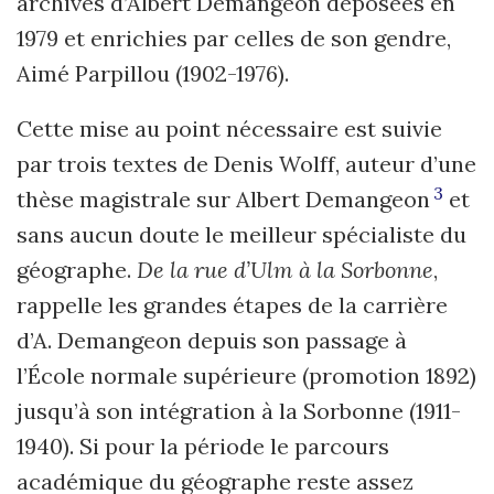
archives d’Albert Demangeon déposées en
1979 et enrichies par celles de son gendre,
Aimé Parpillou (1902-1976).
Cette mise au point nécessaire est suivie
par trois textes de Denis Wolff, auteur d’une
3
thèse magistrale sur Albert Demangeon
et
sans aucun doute le meilleur spécialiste du
géographe.
De la rue d’Ulm à la Sorbonne
,
rappelle les grandes étapes de la carrière
d’A. Demangeon depuis son passage à
l’École normale supérieure (promotion 1892)
jusqu’à son intégration à la Sorbonne (1911-
1940). Si pour la période le parcours
académique du géographe reste assez