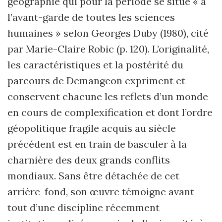
géographie qui pour la période se situe « à
l’avant-garde de toutes les sciences
humaines » selon Georges Duby (1980), cité
par Marie-Claire Robic (p. 120). L’originalité,
les caractéristiques et la postérité du
parcours de Demangeon expriment et
conservent chacune les reflets d’un monde
en cours de complexification et dont l’ordre
géopolitique fragile acquis au siècle
précédent est en train de basculer à la
charnière des deux grands conflits
mondiaux. Sans être détachée de cet
arrière-fond, son œuvre témoigne avant
tout d’une discipline récemment