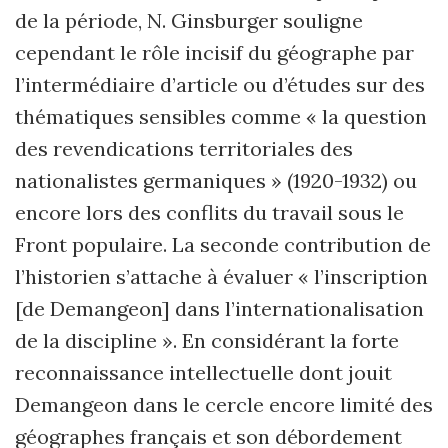
de la période, N. Ginsburger souligne
cependant le rôle incisif du géographe par
l’intermédiaire d’article ou d’études sur des
thématiques sensibles comme « la question
des revendications territoriales des
nationalistes germaniques » (1920-1932) ou
encore lors des conflits du travail sous le
Front populaire. La seconde contribution de
l’historien s’attache à évaluer « l’inscription
[de Demangeon] dans l’internationalisation
de la discipline ». En considérant la forte
reconnaissance intellectuelle dont jouit
Demangeon dans le cercle encore limité des
géographes français et son débordement