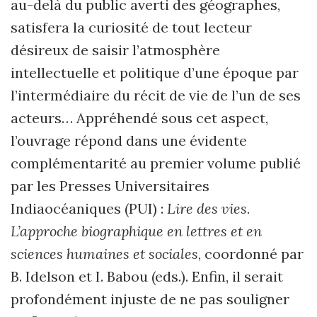
au-delà du public averti des géographes,
satisfera la curiosité de tout lecteur
désireux de saisir l’atmosphère
intellectuelle et politique d’une époque par
l’intermédiaire du récit de vie de l’un de ses
acteurs… Appréhendé sous cet aspect,
l’ouvrage répond dans une évidente
complémentarité au premier volume publié
par les Presses Universitaires
Indiaocéaniques (PUI) :
Lire des vies.
L’approche biographique en lettres et en
sciences humaines et sociales
, coordonné par
B. Idelson et I. Babou (eds.). Enfin, il serait
profondément injuste de ne pas souligner