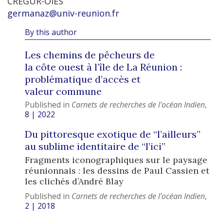
CREGUR-OIES
germanaz@univ-reunion.fr
By this author
Les chemins de pêcheurs de
la côte ouest à l’île de La Réunion :
problématique d’accès et
valeur commune
Published in
Carnets de recherches de l'océan Indien
,
8 | 2022
Du pittoresque exotique de “l’ailleurs”
au sublime identitaire de “l’ici”
Fragments iconographiques sur le paysage
réunionnais : les dessins de Paul Cassien et
les clichés d’André Blay
Published in
Carnets de recherches de l'océan Indien
,
2 | 2018