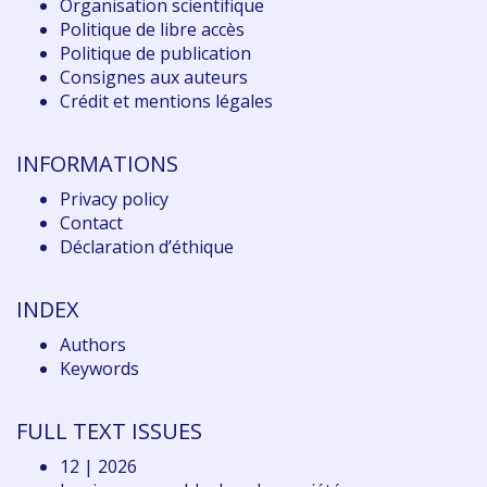
Organisation scientifique
Politique de libre accès
Politique de publication
Consignes aux auteurs
Crédit et mentions légales
INFORMATIONS
Privacy policy
Contact
Déclaration d
’éthique
INDEX
Authors
Keywords
FULL TEXT ISSUES
12 | 2026