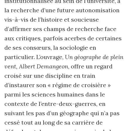
institutionnalisée au sein de l’université, à
la recherche d’une future autonomisation
vis-à-vis de l’histoire et soucieuse
d’affirmer ses champs de recherche face
aux critiques, parfois acerbes de certaines
de ses consœurs, la sociologie en
particulier. L’ouvrage,
Un géographe de plein
vent, Albert Demangeon
, offre un regard
croisé sur une discipline en train
d’instaurer son « régime de croisière »
parmi les sciences humaines dans le
contexte de l’entre-deux-guerres, en
suivant les pas d’un géographe qui n’a pas
cessé tout au long de sa carrière de