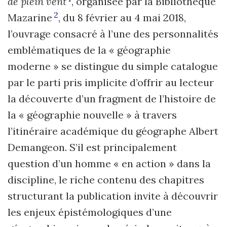
de plein vent
, organisée par la Bibliothèque
2
Mazarine
, du 8 février au 4 mai 2018,
l’ouvrage consacré à l’une des personnalités
emblématiques de la « géographie
moderne » se distingue du simple catalogue
par le parti pris implicite d’offrir au lecteur
la découverte d’un fragment de l’histoire de
la « géographie nouvelle » à travers
l’itinéraire académique du géographe Albert
Demangeon. S’il est principalement
question d’un homme « en action » dans la
discipline, le riche contenu des chapitres
structurant la publication invite à découvrir
les enjeux épistémologiques d’une