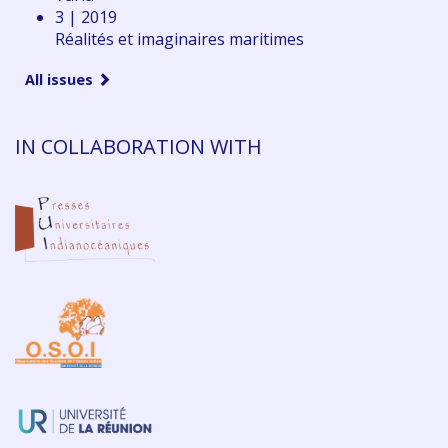
3 | 2019
Réalités et imaginaires maritimes
All issues
IN COLLABORATION WITH