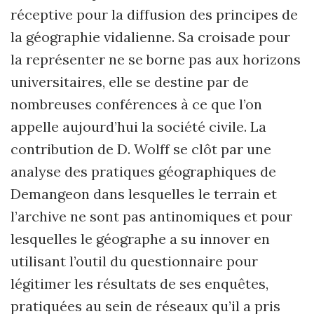
réceptive pour la diffusion des principes de
la géographie vidalienne. Sa croisade pour
la représenter ne se borne pas aux horizons
universitaires, elle se destine par de
nombreuses conférences à ce que l’on
appelle aujourd’hui la société civile. La
contribution de D. Wolff se clôt par une
analyse des pratiques géographiques de
Demangeon dans lesquelles le terrain et
l’archive ne sont pas antinomiques et pour
lesquelles le géographe a su innover en
utilisant l’outil du questionnaire pour
légitimer les résultats de ses enquêtes,
pratiquées au sein de réseaux qu’il a pris