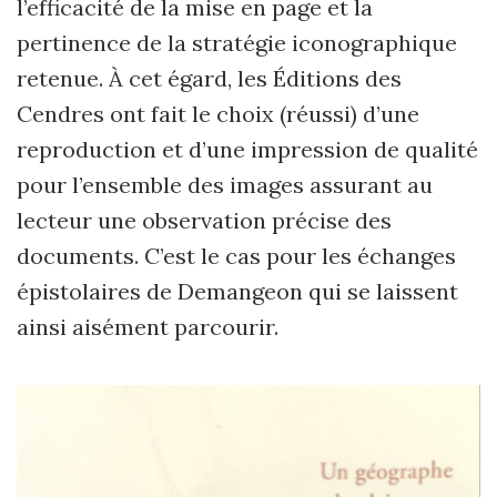
l’efficacité de la mise en page et la
pertinence de la stratégie iconographique
retenue. À cet égard, les Éditions des
Cendres ont fait le choix (réussi) d’une
reproduction et d’une impression de qualité
pour l’ensemble des images assurant au
lecteur une observation précise des
documents. C’est le cas pour les échanges
épistolaires de Demangeon qui se laissent
ainsi aisément parcourir.