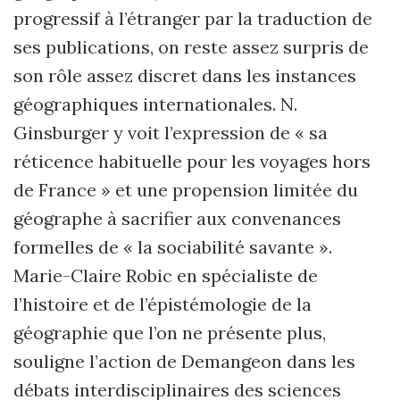
progressif à l’étranger par la traduction de
ses publications, on reste assez surpris de
son rôle assez discret dans les instances
géographiques internationales. N.
Ginsburger y voit l’expression de « sa
réticence habituelle pour les voyages hors
de France » et une propension limitée du
géographe à sacrifier aux convenances
formelles de « la sociabilité savante ».
Marie-Claire Robic en spécialiste de
l’histoire et de l’épistémologie de la
géographie que l’on ne présente plus,
souligne l’action de Demangeon dans les
débats interdisciplinaires des sciences