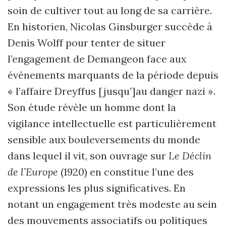
soin de cultiver tout au long de sa carrière.
En historien, Nicolas Ginsburger succède à
Denis Wolff pour tenter de situer
l’engagement de Demangeon face aux
événements marquants de la période depuis
« l’affaire Dreyffus [jusqu’]au danger nazi ».
Son étude révèle un homme dont la
vigilance intellectuelle est particulièrement
sensible aux bouleversements du monde
dans lequel il vit, son ouvrage sur
Le Déclin
de l’Europe
(1920) en constitue l’une des
expressions les plus significatives. En
notant un engagement très modeste au sein
des mouvements associatifs ou politiques