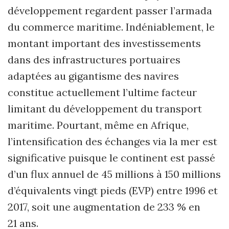
développement regardent passer l’armada
du commerce maritime. Indéniablement, le
montant important des investissements
dans des infrastructures portuaires
adaptées au gigantisme des navires
constitue actuellement l’ultime facteur
limitant du développement du transport
maritime. Pourtant, même en Afrique,
l’intensification des échanges via la mer est
significative puisque le continent est passé
d’un flux annuel de 45 millions à 150 millions
d’équivalents vingt pieds (EVP) entre 1996 et
2017, soit une augmentation de 233 % en
21 ans.