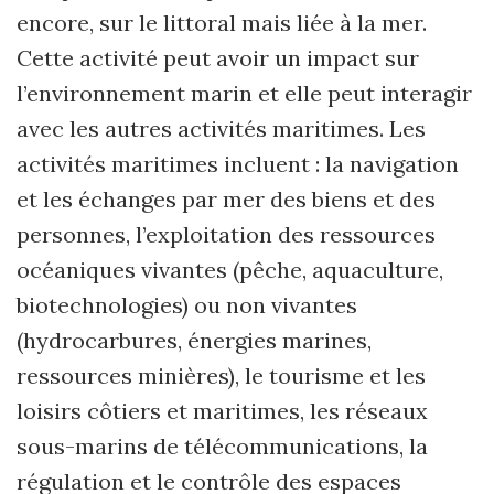
encore, sur le littoral mais liée à la mer.
Cette activité peut avoir un impact sur
l’environnement marin et elle peut interagir
avec les autres activités maritimes. Les
activités maritimes incluent : la navigation
et les échanges par mer des biens et des
personnes, l’exploitation des ressources
océaniques vivantes (pêche, aquaculture,
biotechnologies) ou non vivantes
(hydrocarbures, énergies marines,
ressources minières), le tourisme et les
loisirs côtiers et maritimes, les réseaux
sous-marins de télécommunications, la
régulation et le contrôle des espaces