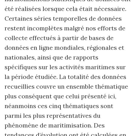
été réalisées lorsque cela était nécessaire.
Certaines séries temporelles de données
restent incomplètes malgré nos efforts de
collecte effectués à partir de bases de
données en ligne mondiales, régionales et
nationales, ainsi que de rapports
spécifiques sur les activités maritimes sur
la période étudiée. La totalité des données
recueillies couvre un ensemble thématique
plus conséquent que celui présenté ici,
néanmoins ces cinq thématiques sont
parmi les plus représentatives du
phénomène de maritimisation. Des
tendances d’évolution ont été calculées en