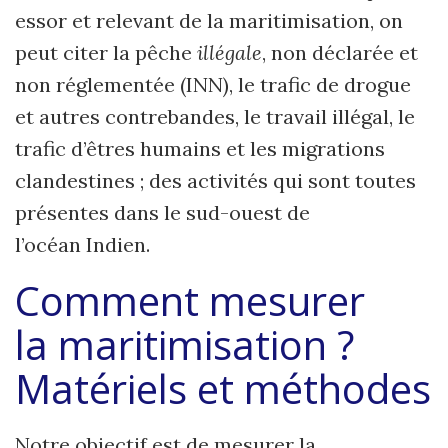
essor et relevant de la maritimisation, on
peut citer la pêche
illégale
, non déclarée et
non réglementée (INN), le trafic de drogue
et autres contrebandes, le travail illégal, le
trafic d’êtres humains et les migrations
clandestines ; des activités qui sont toutes
présentes dans le sud-ouest de
l’océan Indien.
Comment mesurer
la maritimisation ?
Matériels et méthodes
Notre objectif est de mesurer la