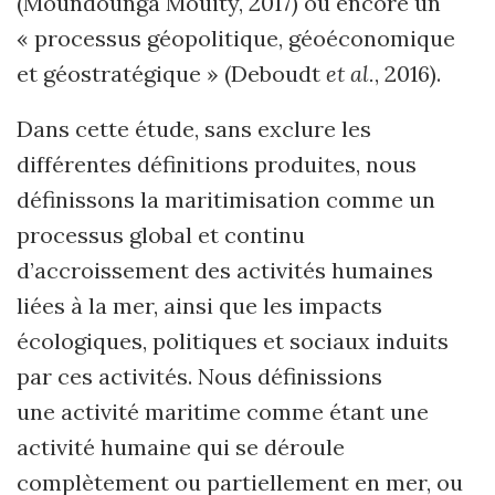
(Moundounga Mouity, 2017) ou encore un
« processus géopolitique, géoéconomique
et géostratégique » (Deboudt
et
al.
, 2016).
Dans cette étude, sans exclure les
différentes définitions produites, nous
définissons la maritimisation comme un
processus global et continu
d’accroissement des activités humaines
liées à la mer, ainsi que les impacts
écologiques, politiques et sociaux induits
par ces activités. Nous définissions
une activité maritime comme étant une
activité humaine qui se déroule
complètement ou partiellement en mer, ou