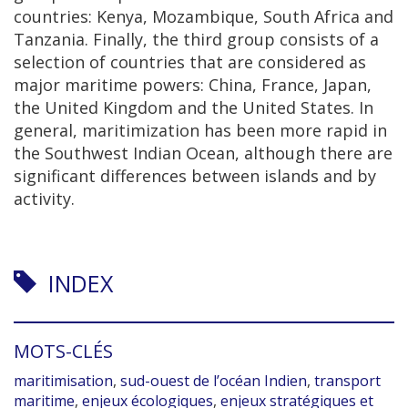
countries: Kenya, Mozambique, South Africa and
Tanzania. Finally, the third group consists of a
selection of countries that are considered as
major maritime powers: China, France, Japan,
the United Kingdom and the United States. In
general, maritimization has been more rapid in
the Southwest Indian Ocean, although there are
significant differences between islands and by
activity.
INDEX
MOTS-CLÉS
maritimisation
,
sud-ouest de l’océan Indien
,
transport
maritime
,
enjeux écologiques
,
enjeux stratégiques et