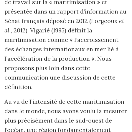
de travail sur la « maritimisation » et
présentée dans un rapport d’information au
Sénat français déposé en 2012 (Lorgeoux
et
al.
, 2012). Vigarié (1995) définit la
maritimisation comme « l’accroissement
des échanges internationaux en mer lié à
l’accélération de la production ». Nous
proposons plus loin dans cette
communication une discussion de cette
définition.
Au vu de l’intensité de cette maritimisation
dans le monde, nous avons voulu la mesurer
plus précisément dans le sud-ouest de
l’océan, une région fondamentalement