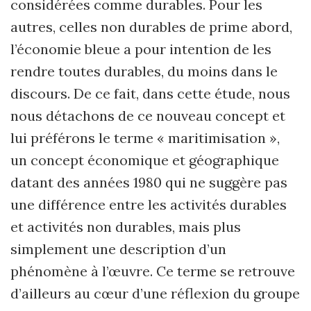
considérées comme durables. Pour les
autres, celles non durables de prime abord,
l’économie bleue a pour intention de les
rendre toutes durables, du moins dans le
discours. De ce fait, dans cette étude, nous
nous détachons de ce nouveau concept et
lui préférons le terme « maritimisation »,
un concept économique et géographique
datant des années 1980 qui ne suggère pas
une différence entre les activités durables
et activités non durables, mais plus
simplement une description d’un
phénomène à l’œuvre. Ce terme se retrouve
d’ailleurs au cœur d’une réflexion du groupe