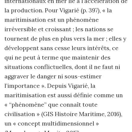
internationaux en mer lié à l’accélération de
la production. Pour Vigarié (p. 397), « la
maritimisation est un phénomène
irréversible et croissant ; les nations se
tournent de plus en plus vers la mer ; elles y
développent sans cesse leurs intérêts, ce
qui ne peut à terme que maintenir des
situations conflictuelles, dont il ne faut ni
aggraver le danger ni sous-estimer
l’importance ». Depuis Vigarié, la
maritimisation est aussi définie comme un
« “phénomène” que connaît toute
civilisation » (GIS Histoire Maritime, 2016),
un « concept multidimensionnel »