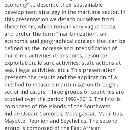
economy” to describe their sustainable
development strategy in the maritime sector. In
this presentation we detach ourselves from
these terms, which remain very vague today,
and prefer the term “maritimization”, an
economic and geographical concept that can be
defined as the increase and intensification of
maritime activities (transports, resource
exploitation, leisure activities, state actions at
sea, illegal activities, etc.). This presentation
presents the results and the application of a
method to measure maritimization through a
set of indicators. Three groups of countries are
studied over the period 1992–2015. The first is
composed of the islands of the Southwest
Indian Ocean: Comoros, Madagascar, Mauritius,
Mayotte, Reunion and Seychelles. The second
group is composed of the East African