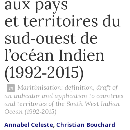
aux pays
et territoires du
sud‑ouest de
l’océan Indien
(1992‑2015)
Maritimisation: definition, draft of
an indicator and application to countries
and territories of the South West Indian
Ocean (1992‑2015)
Annabel
Celeste
,
Christian
Bouchard