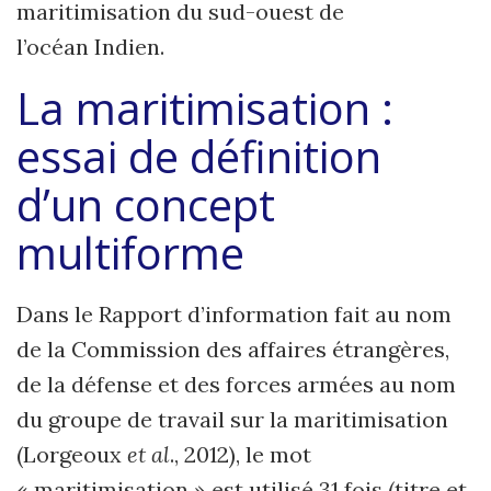
maritimisation du sud-ouest de
l’océan Indien.
La maritimisation :
essai de définition
d’un concept
multiforme
Dans le Rapport d’information fait au nom
de la Commission des affaires étrangères,
de la défense et des forces armées au nom
du groupe de travail sur la maritimisation
(Lorgeoux
et al
., 2012), le mot
« maritimisation » est utilisé 31 fois (titre et