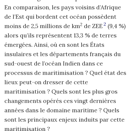
En comparaison, les pays voisins d’Afrique
de l’Est qui bordent cet océan possèdent
2
2
moins de 2,5 millions de km
de ZEE
(9,4 %)
alors qu’ils représentent 13,3 % de terres
émergées. Ainsi, où en sont les États
insulaires et les départements français du
sud-ouest de l’océan Indien dans ce
processus de maritimisation ? Quel état des
lieux peut-on dresser de cette
maritimisation ? Quels sont les plus gros
changements opérés ces vingt dernières
années dans le domaine maritime ? Quels
sont les principaux enjeux induits par cette
maritimisation ?