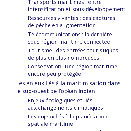
Transports maritimes : entre
intensification et sous‑développement
Ressources vivantes : des captures
de pêche en augmentation
Télécommunications : la dernière
sous‑région maritime connectée
Tourisme : des entrées touristiques
de plus en plus nombreuses
Conservation : une région maritime
encore peu protégée
Les enjeux liés à la maritimisation dans
le sud‑ouest de l’océan Indien
Enjeux écologiques et liés
aux changements climatiques
Les enjeux liés à la planification
spatiale maritime