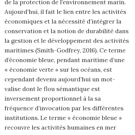
de la protection de l’environnement marin.
Aujourd’hui, il fait le lien entre les activités
économiques et la nécessité d’intégrer la
conservation et la notion de durabilité dans
la gestion et le développement des activités
maritimes (Smith-Godfrey, 2016). Ce terme
d’économie bleue, pendant maritime d’une
« économie verte » sur les océans, est
cependant devenu aujourd’hui un mot-
valise dont le flou sémantique est
inversement proportionnel à la sa
fréquence d’invocation par les différentes
institutions. Le terme « économie bleue »
recouvre les activités humaines en mer