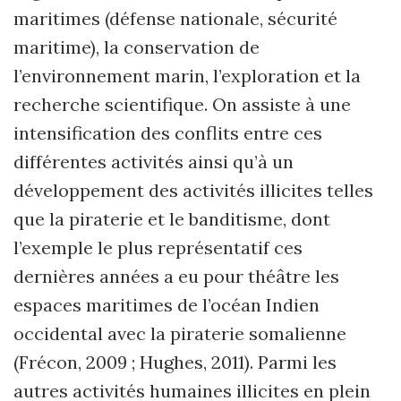
maritimes (défense nationale, sécurité
maritime), la conservation de
l’environnement marin, l’exploration et la
recherche scientifique. On assiste à une
intensification des conflits entre ces
différentes activités ainsi qu’à un
développement des activités illicites telles
que la piraterie et le banditisme, dont
l’exemple le plus représentatif ces
dernières années a eu pour théâtre les
espaces maritimes de l’océan Indien
occidental avec la piraterie somalienne
(Frécon, 2009 ; Hughes, 2011). Parmi les
autres activités humaines illicites en plein