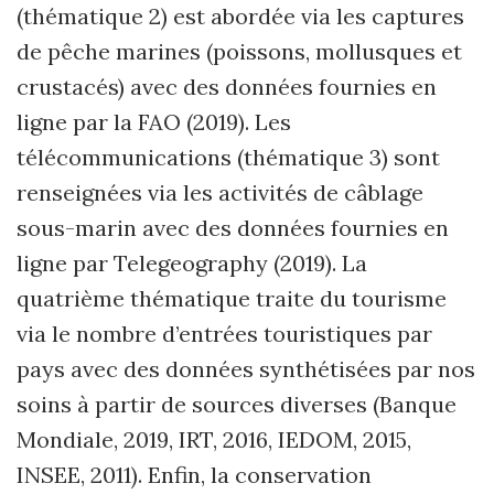
(thématique 2) est abordée via les captures
de pêche marines (poissons, mollusques et
crustacés) avec des données fournies en
ligne par la FAO (2019). Les
télécommunications (thématique 3) sont
renseignées via les activités de câblage
sous-marin avec des données fournies en
ligne par Telegeography (2019). La
quatrième thématique traite du tourisme
via le nombre d’entrées touristiques par
pays avec des données synthétisées par nos
soins à partir de sources diverses (Banque
Mondiale, 2019, IRT, 2016, IEDOM, 2015,
INSEE, 2011). Enfin, la conservation