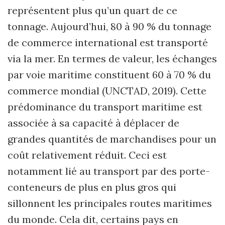
représentent plus qu’un quart de ce
tonnage. Aujourd’hui, 80 à 90 % du tonnage
de commerce international est transporté
via la mer. En termes de valeur, les échanges
par voie maritime constituent 60 à 70 % du
commerce mondial (UNCTAD, 2019). Cette
prédominance du transport maritime est
associée à sa capacité à déplacer de
grandes quantités de marchandises pour un
coût relativement réduit. Ceci est
notamment lié au transport par des porte-
conteneurs de plus en plus gros qui
sillonnent les principales routes maritimes
du monde. Cela dit, certains pays en