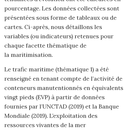
pourcentage. Les données collectées sont
présentées sous forme de tableaux ou de
cartes. Ci-après, nous détaillons les
variables (ou indicateurs) retenues pour
chaque facette thématique de
la maritimisation.
Le trafic maritime (thématique 1) a été
renseigné en tenant compte de l’activité de
conteneurs manutentionnés en équivalents
vingt pieds (EVP) à partir de données
fournies par l’UNCTAD (2019) et la Banque
Mondiale (2019). L’exploitation des
ressources vivantes de la mer