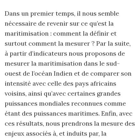
Dans un premier temps, il nous semble
nécessaire de revenir sur ce qu’est la
maritimisation : comment la définir et
surtout comment la mesurer ? Par la suite,
à partir d’indicateurs nous proposons de
mesurer la maritimisation dans le sud-
ouest de l’océan Indien et de comparer son
intensité avec celle des pays africains
voisins, ainsi qu’avec certaines grandes
puissances mondiales reconnues comme
étant des puissances maritimes. Enfin, avec
ces résultats, nous prendrons la mesure des
enjeux associés à, et induits par, la