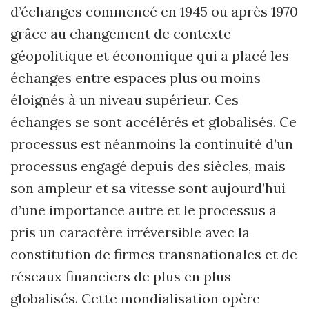
d’échanges commencé en 1945 ou après 1970
grâce au changement de contexte
géopolitique et économique qui a placé les
échanges entre espaces plus ou moins
éloignés à un niveau supérieur. Ces
échanges se sont accélérés et globalisés. Ce
processus est néanmoins la continuité d’un
processus engagé depuis des siècles, mais
son ampleur et sa vitesse sont aujourd’hui
d’une importance autre et le processus a
pris un caractère irréversible avec la
constitution de firmes transnationales et de
réseaux financiers de plus en plus
globalisés. Cette mondialisation opère