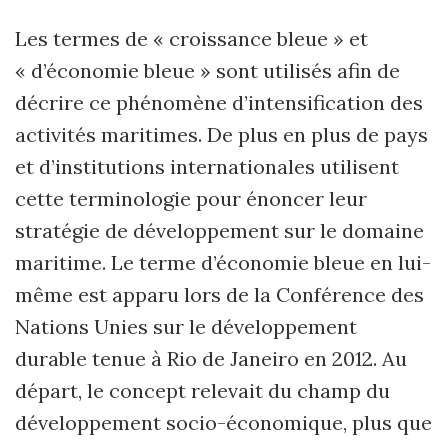
Les termes de « croissance bleue » et
« d’économie bleue » sont utilisés afin de
décrire ce phénomène d’intensification des
activités maritimes. De plus en plus de pays
et d’institutions internationales utilisent
cette terminologie pour énoncer leur
stratégie de développement sur le domaine
maritime. Le terme d’économie bleue en lui-
même est apparu lors de la Conférence des
Nations Unies sur le développement
durable tenue à Rio de Janeiro en 2012. Au
départ, le concept relevait du champ du
développement socio-économique, plus que