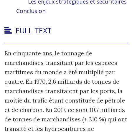
Les enjeux stratégiques et sécuritaires
Conclusion
FULL TEXT
En cinquante ans, le tonnage de
marchandises transitant par les espaces
maritimes du monde a été multiplié par
quatre. En 1970, 2,6 milliards de tonnes de
marchandises transitaient par les ports, la
moitié du trafic étant constituée de pétrole
et de charbon. En 2017, ce sont 10,7 milliards
de tonnes de marchandises (+ 310 %) qui ont
transité et les hydrocarbures ne