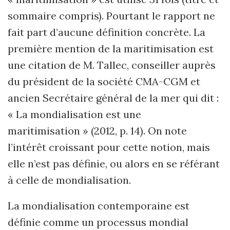
sommaire compris). Pourtant le rapport ne
fait part d’aucune définition concrète. La
première mention de la maritimisation est
une citation de M. Tallec, conseiller auprès
du président de la société CMA-CGM et
ancien Secrétaire général de la mer qui dit :
« La mondialisation est une
maritimisation » (2012, p. 14). On note
l’intérêt croissant pour cette notion, mais
elle n’est pas définie, ou alors en se référant
à celle de mondialisation.
La mondialisation contemporaine est
définie comme un processus mondial