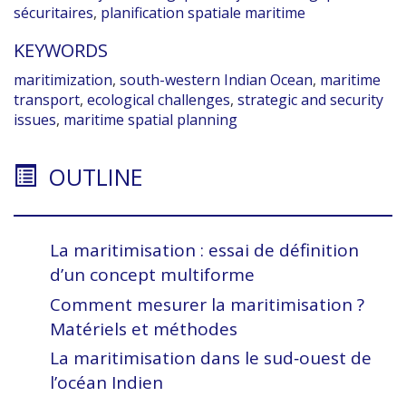
sécuritaires
,
planification spatiale maritime
KEYWORDS
maritimization
,
south-western Indian Ocean
,
maritime
transport
,
ecological challenges
,
strategic and security
issues
,
maritime spatial planning
OUTLINE
La maritimisation : essai de définition
d’un concept multiforme
Comment mesurer la maritimisation ?
Matériels et méthodes
La maritimisation dans le sud‑ouest de
l’océan Indien