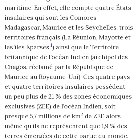
maritime. En effet, elle compte quatre États
insulaires qui sont les Comores,
Madagascar, Maurice et les Seychelles, trois
territoires français (La Réunion, Mayotte et
1
les îles Éparses
) ainsi que le Territoire
britannique de l’océan Indien (archipel des
Chagos, réclamé par la République de
Maurice au Royaume-Uni). Ces quatre pays
et quatre territoires insulaires possèdent
un peu plus de 21 % des zones économiques
exclusives (ZEE) de l’océan Indien, soit
2
presque 5,7 millions de km
de ZEE alors
même qu’ils ne représentent que 1,9 % des
terres émergées de cette partie du monde.