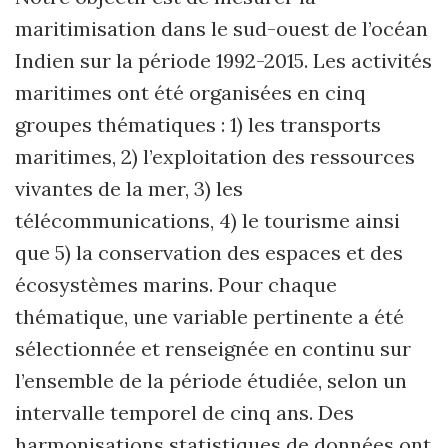
maritimisation dans le sud-ouest de l’océan
Indien sur la période 1992-2015. Les activités
maritimes ont été organisées en cinq
groupes thématiques : 1) les transports
maritimes, 2) l’exploitation des ressources
vivantes de la mer, 3) les
télécommunications, 4) le tourisme ainsi
que 5) la conservation des espaces et des
écosystèmes marins. Pour chaque
thématique, une variable pertinente a été
sélectionnée et renseignée en continu sur
l’ensemble de la période étudiée, selon un
intervalle temporel de cinq ans. Des
harmonisations statistiques de données ont