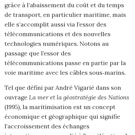
grâce à l’abaissement du coût et du temps
de transport, en particulier maritime, mais
elle s’accomplit aussi via l’essor des
télécommunications et des nouvelles
technologies numériques. Notons au
passage que l’essor des
télécommunications passe en partie par la
voie maritime avec les câbles sous‑marins.
Tel que défini par André Vigarié dans son
ouvrage
La mer et la géostratégie des Nations
(1995), la maritimisation est un concept
économique et géographique qui signifie
l’accroissement des échanges