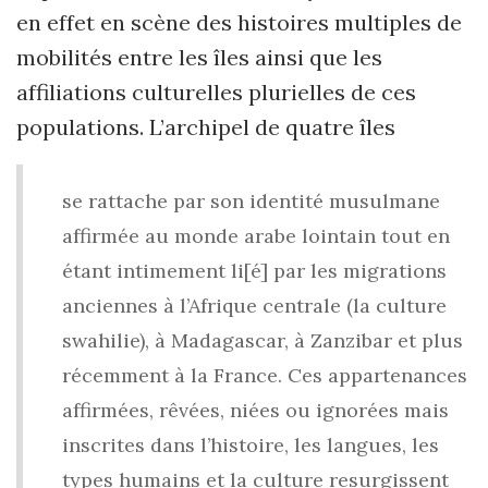
en effet en scène des histoires multiples de
mobilités entre les îles ainsi que les
affiliations culturelles plurielles de ces
populations. L’archipel de quatre îles
se rattache par son identité musulmane
affirmée au monde arabe lointain tout en
étant intimement li[é] par les migrations
anciennes à l’Afrique centrale (la culture
swahilie), à Madagascar, à Zanzibar et plus
récemment à la France. Ces appartenances
affirmées, rêvées, niées ou ignorées mais
inscrites dans l’histoire, les langues, les
types humains et la culture resurgissent