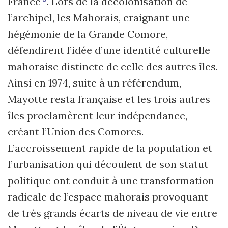
France
. Lors de la décolonisation de
l’archipel, les Mahorais, craignant une
hégémonie de la Grande Comore,
défendirent l’idée d’une identité culturelle
mahoraise distincte de celle des autres îles.
Ainsi en 1974, suite à un référendum,
Mayotte resta française et les trois autres
îles proclamèrent leur indépendance,
créant l’Union des Comores.
L’accroissement rapide de la population et
l’urbanisation qui découlent de son statut
politique ont conduit à une transformation
radicale de l’espace mahorais provoquant
de très grands écarts de niveau de vie entre