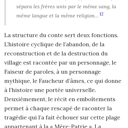
sépara les frères unis par le même sang, la
12
même langue et la même religion
…
La structure du conte sert deux fonctions.
L’histoire cyclique de l’abandon, de la
reconstruction et de la destruction du
village est racontée par un personnage, le
Faiseur de paroles, à un personnage
mythique, le Faucheur d’âmes, ce qui donne
à l’histoire une portée universelle.
Deuxièmement, le récit en emboîtements
permet à chaque rescapé de raconter la
tragédie qui l’a fait échouer sur cette plage
appartenant à la « Mère-Patrie ». La