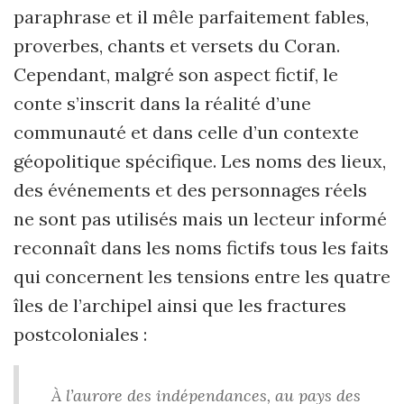
paraphrase et il mêle parfaitement fables,
proverbes, chants et versets du Coran.
Cependant, malgré son aspect fictif, le
conte s’inscrit dans la réalité d’une
communauté et dans celle d’un contexte
géopolitique spécifique. Les noms des lieux,
des événements et des personnages réels
ne sont pas utilisés mais un lecteur informé
reconnaît dans les noms fictifs tous les faits
qui concernent les tensions entre les quatre
îles de l’archipel ainsi que les fractures
postcoloniales :
À l’aurore des indépendances, au pays des