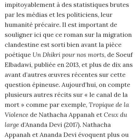
impitoyablement à des statistiques brutes
par les médias et les politiciens, leur
humanité précaire. Il est important de
souligner ici que ce roman sur la migration
clandestine est sorti bien avant la pièce
poétique
Un Dhikri pour nos morts
, de Soeuf
Elbadawi, publiée en 2013, et plus de dix ans
avant d’autres œuvres récentes sur cette
question épineuse. Aujourd’hui, on compte
plusieurs autres récits sur « le canal de la
mort » comme par exemple,
Tropique de la
Violence
de Nathacha Appanah et
Ceux du
large
d’Ananda Devi (2017). Nathacha
Appanah et Ananda Devi évoquent plus ou