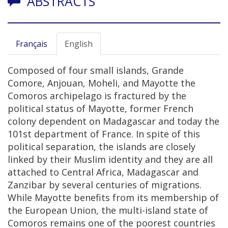
ABSTRACTS
Français
English
Composed of four small islands, Grande
Comore, Anjouan, Moheli, and Mayotte the
Comoros archipelago is fractured by the
political status of Mayotte, former French
colony dependent on Madagascar and today the
101st department of France. In spite of this
political separation, the islands are closely
linked by their Muslim identity and they are all
attached to Central Africa, Madagascar and
Zanzibar by several centuries of migrations.
While Mayotte benefits from its membership of
the European Union, the multi-island state of
Comoros remains one of the poorest countries