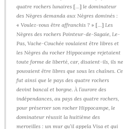
quatre rochers lunaires
[…]
le dominateur
des Nègres demanda aux Nègres dominés :
«
Voulez-vous être affranchis ?
»
[…]
Les
Nègres des rochers Pointeur-de-Sagaie, Le-
Pas, Vache-Couchée voulaient être libres et
les Nègres du rocher Hippocampe rejetaient
toute forme de liberté, car, disaient-ils, ils ne
pouvaient être libres que sous les chaînes. Ce
fut ainsi que le pays des quatre rochers
devint bancal et borgne. À l’aurore des
indépendances, au pays des quatre rochers,
pour préserver son rocher Hippocampe, le
dominateur réussit la huitième des
merveilles : un mur qu’il appela Visa et qui