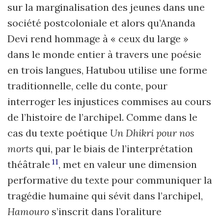
sur la marginalisation des jeunes dans une
société postcoloniale et alors qu’Ananda
Devi rend hommage à « ceux du large »
dans le monde entier à travers une poésie
en trois langues, Hatubou utilise une forme
traditionnelle, celle du conte, pour
interroger les injustices commises au cours
de l’histoire de l’archipel. Comme dans le
cas du texte poétique
Un Dhikri pour nos
morts
qui, par le biais de l’interprétation
11
théâtrale
, met en valeur une dimension
performative du texte pour communiquer la
tragédie humaine qui sévit dans l’archipel,
Hamouro
s’inscrit dans l’oraliture