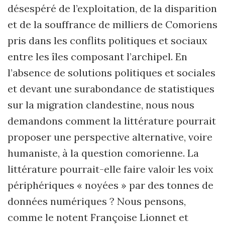
désespéré de l’exploitation, de la disparition
et de la souffrance de milliers de Comoriens
pris dans les conflits politiques et sociaux
entre les îles composant l’archipel. En
l’absence de solutions politiques et sociales
et devant une surabondance de statistiques
sur la migration clandestine, nous nous
demandons comment la littérature pourrait
proposer une perspective alternative, voire
humaniste, à la question comorienne. La
littérature pourrait-elle faire valoir les voix
périphériques « noyées »
par des tonnes de
données numériques ? Nous pensons,
comme le notent Françoise Lionnet et