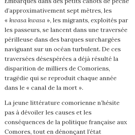
Embarqués dans des petits canots de pêche
d’approximativement sept mètres, les
«
kwasa kwasa
», les migrants, exploités par
les passeurs, se lancent dans une traversée
périlleuse dans des barques surchargées
naviguant sur un océan turbulent. De ces
traversées désespérées a déjà résulté la
disparition de milliers de Comoriens,
tragédie qui se reproduit chaque année
dans le « canal de la mort ».
La jeune littérature comorienne n’hésite
pas à dévoiler les causes et les
conséquences de la politique française aux
Comores, tout en dénonçant l’état