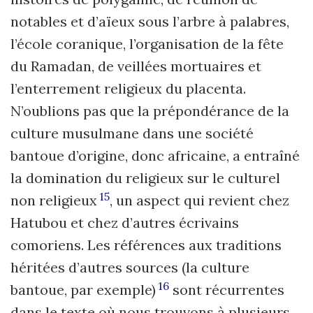
notables et d’aïeux sous l’arbre à palabres,
l’école coranique, l’organisation de la fête
du Ramadan, de veillées mortuaires et
l’enterrement religieux du placenta.
N’oublions pas que la prépondérance de la
culture musulmane dans une société
bantoue d’origine, donc africaine, a entraîné
la domination du religieux sur le culturel
15
non religieux
, un aspect qui revient chez
Hatubou et chez d’autres écrivains
comoriens. Les références aux traditions
héritées d’autres sources (la culture
16
bantoue, par exemple)
sont récurrentes
dans le texte où nous trouvons à plusieurs