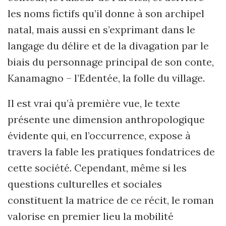
les noms fictifs qu’il donne à son archipel
natal, mais aussi en s’exprimant dans le
langage du délire et de la divagation par le
biais du personnage principal de son conte,
Kanamagno – l’Edentée, la folle du village.
Il est vrai qu’à première vue, le texte
présente une dimension anthropologique
évidente qui, en l’occurrence, expose à
travers la fable les pratiques fondatrices de
cette société. Cependant, même si les
questions culturelles et sociales
constituent la matrice de ce récit, le roman
valorise en premier lieu la mobilité