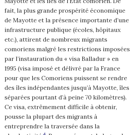
Mayotte et les îles de l’État comorien. De
fait, la plus grande prospérité économique
de Mayotte et la présence importante d’une
infrastructure publique (écoles, hôpitaux
etc.), attirent de nombreux migrants
comoriens malgré les restrictions imposées
par l’instauration du « visa Balladur » en
1995 (visa imposé et délivré par la France
pour que les Comoriens puissent se rendre
des îles indépendantes jusqu’à Mayotte, îles
séparées pourtant d’à peine 70 kilomètres).
Ce visa, extrêmement difficile à obtenir,
pousse la plupart des migrants à
entreprendre la traversée dans la
4