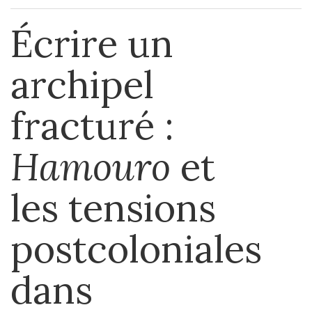
Écrire un
archipel
fracturé :
Hamouro
et
les tensions
postcoloniales
dans