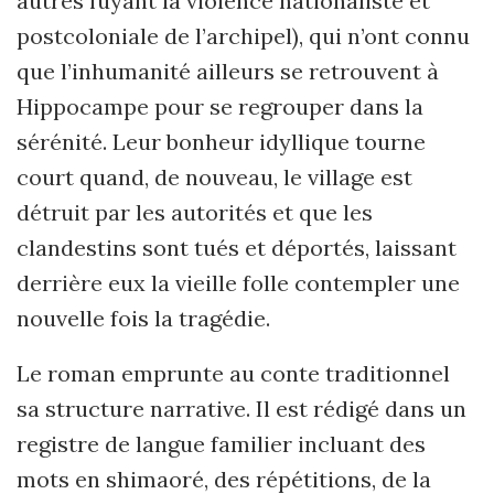
autres fuyant la violence nationaliste et
postcoloniale de l’archipel), qui n’ont connu
que l’inhumanité ailleurs se retrouvent à
Hippocampe pour se regrouper dans la
sérénité. Leur bonheur idyllique tourne
court quand, de nouveau, le village est
détruit par les autorités et que les
clandestins sont tués et déportés, laissant
derrière eux la vieille folle contempler une
nouvelle fois la tragédie.
Le roman emprunte au conte traditionnel
sa structure narrative. Il est rédigé dans un
registre de langue familier incluant des
mots en shimaoré, des répétitions, de la