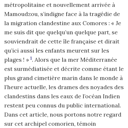
métropolitaine et nouvellement arrivée à
Mamoudzou, s’indigne face à la tragédie de
la migration clandestine aux Comores : « Je
me suis dit que quelqu’un quelque part, se
souviendrait de cette île française et dirait
qu’ici aussi les enfants meurent sur les
1
plages ! »
. Alors que la mer Méditerranée
est surmédiatisée et décrite comme étant le
plus grand cimetière marin dans le monde à
l’heure actuelle, les drames des noyades des
clandestins dans les eaux de l’océan Indien
restent peu connus du public international.
Dans cet article, nous portons notre regard
sur cet archipel comorien, témoin