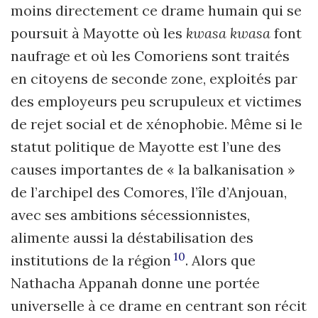
moins directement ce drame humain qui se
poursuit à Mayotte où les
kwasa kwasa
font
naufrage et où les Comoriens sont traités
en citoyens de seconde zone, exploités par
des employeurs peu scrupuleux et victimes
de rejet social et de xénophobie. Même si le
statut politique de Mayotte est l’une des
causes importantes de « la balkanisation »
de l’archipel des Comores, l’île d’Anjouan,
avec ses ambitions sécessionnistes,
alimente aussi la déstabilisation des
10
institutions de la région
. Alors que
Nathacha Appanah donne une portée
universelle à ce drame en centrant son récit