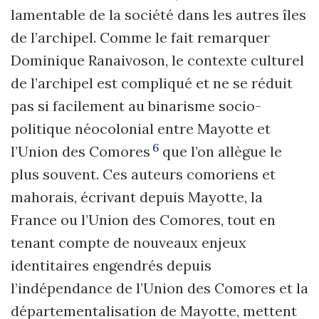
lamentable de la société dans les autres îles
de l’archipel. Comme le fait remarquer
Dominique Ranaivoson, le contexte culturel
de l’archipel est compliqué et ne se réduit
pas si facilement au binarisme socio-
politique néocolonial entre Mayotte et
6
l’Union des Comores
que l’on allègue le
plus souvent. Ces auteurs comoriens et
mahorais, écrivant depuis Mayotte, la
France ou l’Union des Comores, tout en
tenant compte de nouveaux enjeux
identitaires engendrés depuis
l’indépendance de l’Union des Comores et la
départementalisation de Mayotte, mettent