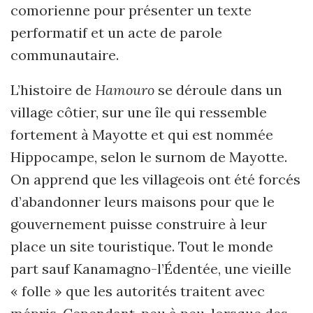
comorienne pour présenter un texte
performatif et un acte de parole
communautaire.
L’histoire de
Hamouro
se déroule dans un
village côtier, sur une île qui ressemble
fortement à Mayotte et qui est nommée
Hippocampe, selon le surnom de Mayotte.
On apprend que les villageois ont été forcés
d’abandonner leurs maisons pour que le
gouvernement puisse construire à leur
place un site touristique. Tout le monde
part sauf Kanamagno-l’Édentée, une vieille
« folle » que les autorités traitent avec