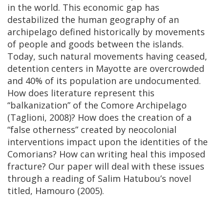
in the world. This economic gap has
destabilized the human geography of an
archipelago defined historically by movements
of people and goods between the islands.
Today, such natural movements having ceased,
detention centers in Mayotte are overcrowded
and 40% of its population are undocumented.
How does literature represent this
“balkanization” of the Comore Archipelago
(Taglioni, 2008)? How does the creation of a
“false otherness” created by neocolonial
interventions impact upon the identities of the
Comorians? How can writing heal this imposed
fracture? Our paper will deal with these issues
through a reading of Salim Hatubou’s novel
titled, Hamouro (2005).