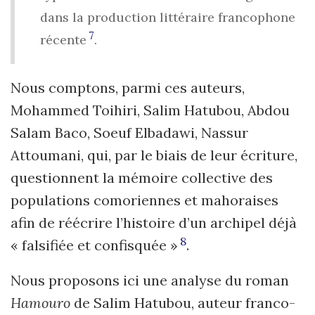
dans la production littéraire francophone
7
récente
.
Nous comptons, parmi ces auteurs,
Mohammed Toihiri, Salim Hatubou, Abdou
Salam Baco, Soeuf Elbadawi, Nassur
Attoumani, qui, par le biais de leur écriture,
questionnent la mémoire collective des
populations comoriennes et mahoraises
afin de réécrire l’histoire d’un archipel déjà
8
« falsifiée et confisquée »
.
Nous proposons ici une analyse du roman
Hamouro
de Salim Hatubou, auteur franco-