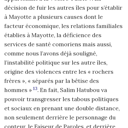
décision de fuir les autres îles pour s’établir
à Mayotte a plusieurs causes dont le
facteur économique, les relations familiales
établies à Mayotte, la déficience des
services de santé comoriens mais aussi,
comme nous l’avons déjà souligné,
l’instabilité politique sur les autre îles,
origine des violences entre les « rochers
frères », « séparés par la bêtise des
13
hommes »
. En fait, Salim Hatubou va
pouvoir transgresser les tabous politiques
et sociaux en prenant une double distance,
non seulement derrière le personnage du
conteur, le Faiseur de Paroles, et derrière