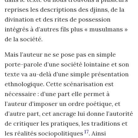
reprises les descriptions des djinns, de la
divination et des rites de possession
intégrés à d’autres fils plus « musulmans »
de la société.
Mais l’auteur ne se pose pas en simple
porte-parole d’une société lointaine et son
texte va au-delà d’une simple présentation
ethnologique. Cette scénarisation est
nécessaire : d’une part elle permet à
l’auteur d’imposer un ordre poétique, et
d’autre part, cet ancrage lui donne l’autorité
de critiquer les pratiques, les traditions et
17
les réalités sociopolitiques
. Ainsi