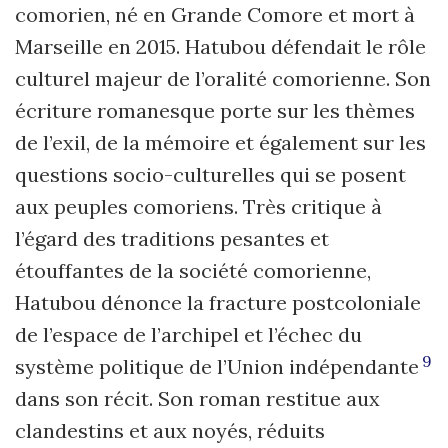
comorien, né en Grande Comore et mort à
Marseille en 2015. Hatubou défendait le rôle
culturel majeur de l’oralité comorienne. Son
écriture romanesque porte sur les thèmes
de l’exil, de la mémoire et également sur les
questions socio-culturelles qui se posent
aux peuples comoriens. Très critique à
l’égard des traditions pesantes et
étouffantes de la société comorienne,
Hatubou dénonce la fracture postcoloniale
de l’espace de l’archipel et l’échec du
9
système politique de l’Union indépendante
dans son récit. Son roman restitue aux
clandestins et aux noyés, réduits