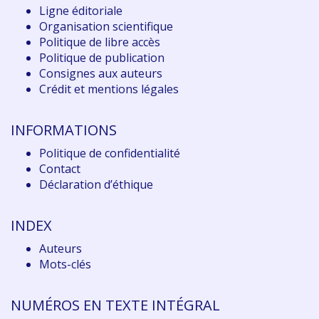
Ligne éditoriale
Organisation scientifique
Politique de libre accès
Politique de publication
Consignes aux auteurs
Crédit et mentions légales
INFORMATIONS
Politique de confidentialité
Contact
Déclaration d
’éthique
INDEX
Auteurs
Mots-clés
NUMÉROS EN TEXTE INTÉGRAL