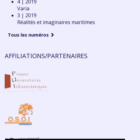
4 | 2019
Varia
3 | 2019
Réalités et imaginaires maritimes
Tous les numéros
AFFILIATIONS/PARTENAIRES