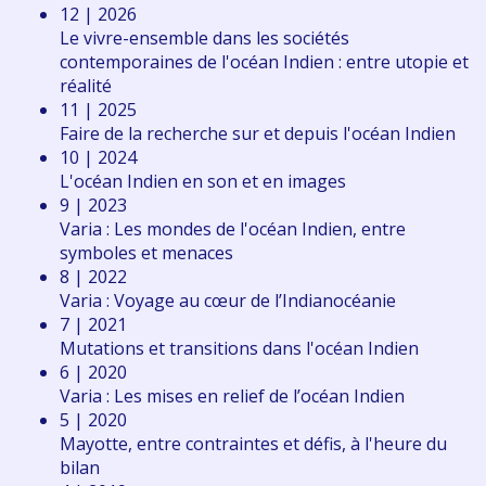
12 | 2026
Le vivre-ensemble dans les sociétés
contemporaines de l'océan Indien : entre utopie et
réalité
11 | 2025
Faire de la recherche sur et depuis l'océan Indien
10 | 2024
L'océan Indien en son et en images
9 | 2023
Varia : Les mondes de l'océan Indien, entre
symboles et menaces
8 | 2022
Varia : Voyage au cœur de l’Indianocéanie
7 | 2021
Mutations et transitions dans l'océan Indien
6 | 2020
Varia : Les mises en relief de l’océan Indien
5 | 2020
Mayotte, entre contraintes et défis, à l'heure du
bilan