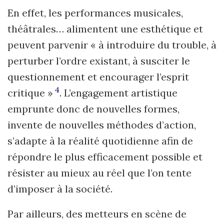
En effet, les performances musicales,
théâtrales… alimentent une esthétique et
peuvent parvenir « à introduire du trouble, à
perturber l’ordre existant, à susciter le
questionnement et encourager l’esprit
4
critique »
. L’engagement artistique
emprunte donc de nouvelles formes,
invente de nouvelles méthodes d’action,
s’adapte à la réalité quotidienne afin de
répondre le plus efficacement possible et
résister au mieux au réel que l’on tente
d’imposer à la société.
Par ailleurs, des metteurs en scène de