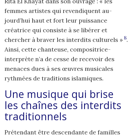
Rita El Khayat dans son ouvrage : « les
femmes artistes qui revendiquent au­
jourd’hui haut et fort leur puissance
créatrice qui consiste à se libérer et
8
chercher à braver les interdits culturels »
.
Ainsi, cette chanteuse, compositrice-
interprète n’a de cesse de recevoir des
menaces dues à ses œuvres musicales
rythmées de traditions islamiques.
Une musique qui brise
les
chaînes des
interdits
traditionnels
Prétendant être descendante de familles