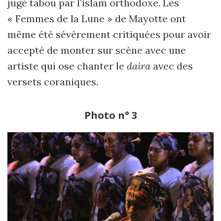
jugé tabou par l’islam orthodoxe. Les
« Femmes de la Lune » de Mayotte ont
même été sévèrement critiquées pour avoir
accepté de monter sur scène avec une
artiste qui ose chanter le
daira
avec des
versets coraniques.
Photo n° 3