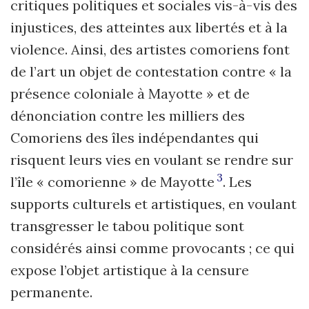
critiques politiques et sociales vis-à-vis des
injustices, des atteintes aux libertés et à la
violence. Ainsi, des artistes comoriens font
de l’art un objet de contestation contre « la
présence coloniale à Mayotte » et de
dénonciation contre les milliers des
Comoriens des îles indépendantes qui
risquent leurs vies en voulant se rendre sur
3
l’île « comorienne » de Mayotte
. Les
supports culturels et artistiques, en voulant
transgresser le tabou politique sont
considérés ainsi comme provocants ; ce qui
expose l’objet artistique à la censure
permanente.