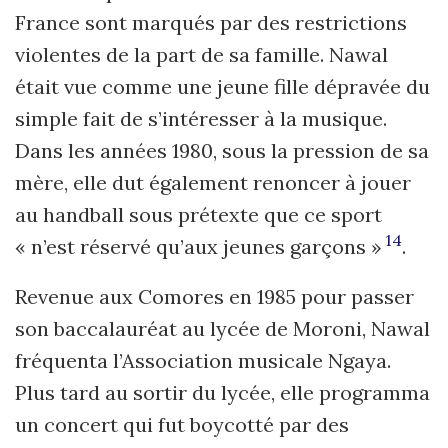
France sont marqués par des restrictions
violentes de la part de sa famille. Nawal
était vue comme une jeune fille dépravée du
simple fait de s’intéresser à la musique.
Dans les années 1980, sous la pression de sa
mère, elle dut également renoncer à jouer
au handball sous prétexte que ce sport
14
« n’est réservé qu’aux jeunes garçons »
.
Revenue aux Comores en 1985 pour passer
son baccalauréat au lycée de Moroni, Nawal
fréquenta l’Association musicale Ngaya.
Plus tard au sortir du lycée, elle programma
un concert qui fut boycotté par des