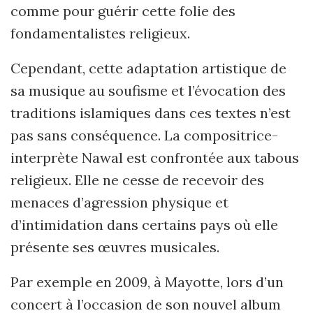
comme pour guérir cette folie des
fondamentalistes religieux.
Cependant, cette adaptation artistique de
sa musique au soufisme et l’évo­cation des
traditions islamiques dans ces textes n’est
pas sans conséquence. La compositrice-
interprète Nawal est confrontée aux tabous
religieux. Elle ne cesse de recevoir des
menaces d’agression physique et
d’intimidation dans certains pays où elle
présente ses œuvres musicales.
Par exemple en 2009, à Mayotte, lors d’un
concert à l’occasion de son nouvel album