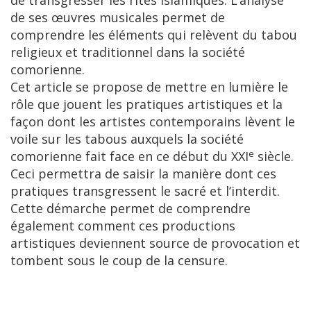
de transgresser les rites islamiques. L’analyse
de ses œuvres musicales permet de
comprendre les éléments qui relèvent du tabou
religieux et traditionnel dans la société
comorienne.
Cet article se propose de mettre en lumière le
rôle que jouent les pratiques artistiques et la
façon dont les artistes contemporains lèvent le
voile sur les tabous auxquels la société
e
comorienne fait face en ce début du XXI
siècle.
Ceci permettra de saisir la manière dont ces
pratiques transgressent le sacré et l’interdit.
Cette démarche permet de comprendre
également comment ces productions
artistiques deviennent source de provocation et
tombent sous le coup de la censure.