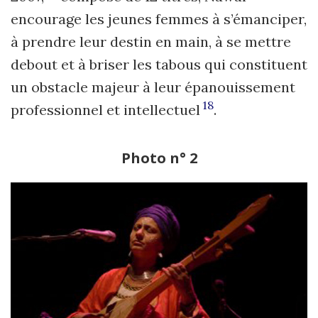
encourage les jeunes femmes à s’émanciper,
à prendre leur destin en main, à se mettre
debout et à briser les tabous qui constituent
un obstacle majeur à leur épanouissement
18
professionnel et intellectuel
.
Photo n° 2