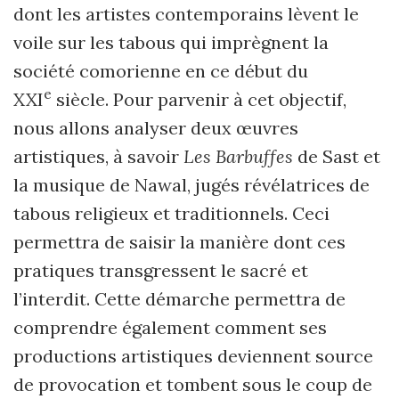
dont les artistes contemporains lèvent le
voile sur les tabous qui imprègnent la
société comorienne en ce début du
e
XXI
siècle. Pour parvenir à cet objectif,
nous allons analyser deux œuvres
artistiques, à savoir
Les
Barbuffes
de Sast et
la musique de Nawal, jugés révélatrices de
tabous religieux et traditionnels. Ceci
permettra de saisir la manière dont ces
pratiques transgressent le sacré et
l’interdit. Cette démarche permettra de
comprendre également comment ses
productions artistiques deviennent source
de provocation et tombent sous le coup de