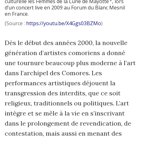
culturelle les Femmes de la Lune de Mayotte
, lors
d’un concert live en 2009 au Forum du Blanc Mesnil
en France.
(Source :
https://youtu.be/X4Ggs03BZMo
)
Dès le début des années 2000, la nouvelle
génération d’artistes comoriens a donné
une tournure beaucoup plus moderne à l’art
dans l’archipel des Comores. Les
performances artistiques déjouent la
transgression des interdits, que ce soit
religieux, traditionnels ou politiques. L’art
intègre et se mêle à la vie en s’inscrivant
dans le prolongement de revendication, de
contestation, mais aussi en menant des