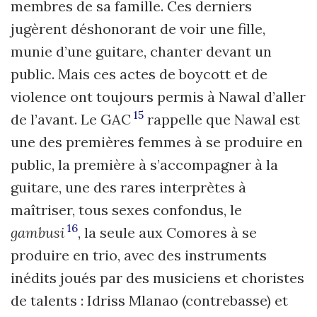
membres de sa famille. Ces derniers
jugèrent déshonorant de voir une fille,
munie d’une guitare, chanter devant un
public. Mais ces actes de boycott et de
violence ont toujours permis à Nawal d’aller
15
de l’avant. Le GAC
rappelle que Nawal est
une des premières femmes à se produire en
public, la première à s’accompagner à la
guitare, une des rares interprètes à
maîtriser, tous sexes confondus, le
16
gambusi
, la seule aux Comores à se
produire en trio, avec des instruments
inédits joués par des musiciens et choristes
de talents : Idriss Mlanao (contrebasse) et