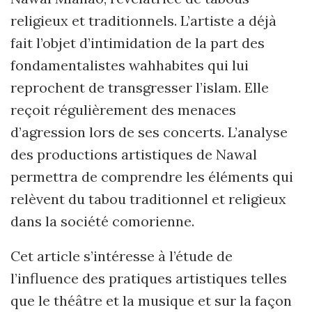
religieux et traditionnels. L’artiste a déjà
fait l’objet d’intimidation de la part des
fonda­mentalistes wahhabites qui lui
reprochent de transgresser l’islam. Elle
reçoit régulièrement des menaces
d’agression lors de ses concerts. L’analyse
des productions artistiques de Nawal
permettra de comprendre les éléments qui
relèvent du tabou traditionnel et religieux
dans la société comorienne.
Cet article s’intéresse à l’étude de
l’influence des pratiques artistiques telles
que le théâtre et la musique et sur la façon