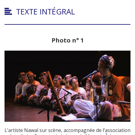
TEXTE INTÉGRAL
Photo n° 1
L’artiste Nawal sur scène, accompagnée de l’association
2