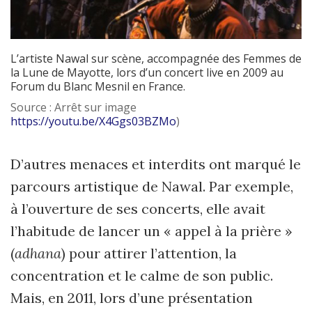
L’artiste Nawal sur scène, accompagnée des Femmes de
la Lune de Mayotte, lors d’un concert live en 2009 au
Forum du Blanc Mesnil en France.
Source : Arrêt sur image
https://youtu.be/X4Ggs03BZMo
)
D’autres menaces et interdits ont marqué le
parcours artistique de Nawal. Par exemple,
à l’ouverture de ses concerts, elle avait
l’habitude de lancer un « appel à la prière »
(
adhana
) pour attirer l’attention, la
concentration et le calme de son public.
Mais, en 2011, lors d’une présentation