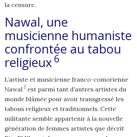
la censure.
Nawal, une
musicienne humaniste
confrontée au
tabou
6
religieux
L’artiste et musicienne franco-comorienne
7
Nawal
est parmi tant d’autres artistes du
monde blâmée pour avoir transgressé les
tabous religieux et traditionnels. Cette
militante semble appartenir à la nouvelle
génération de femmes artistes que décrit