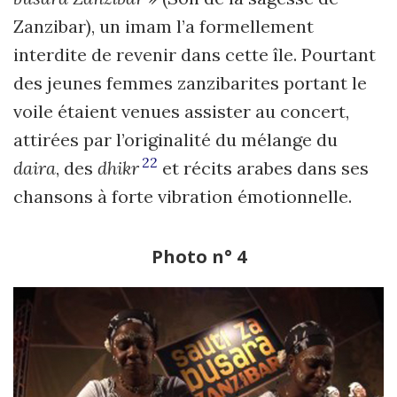
Zanzibar), un imam l’a formellement
interdite de revenir dans cette île. Pourtant
des jeunes femmes zanzibarites portant le
voile étaient venues assister au concert,
attirées par l’originalité du mélange du
22
daira
, des
dhikr
et récits arabes dans ses
chansons à forte vibration émotionnelle.
Photo n° 4