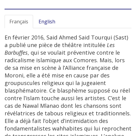
Français
English
En février 2016, Said Ahmed Said Tourqui (Sast)
a publié une pièce de théâtre intitulée
Les
Barbuffes
, qui se voulait préventive contre le
radicalisme islamique aux Comores. Mais, lors
de sa mise en scène à l’Alliance française de
Moroni, elle a été mise en cause par des
groupuscules religieux qui la jugeaient
blasphématoire. Ce blasphème supposé ou réel
contre l’islam touche aussi les artistes. C’est le
cas de Nawal Mlanao dont les chansons sont
révélatrices de tabous religieux et traditionnels.
Elle a déjà fait l’objet d’intimidation des
fondamentalistes wahhabites qui lui reprochent