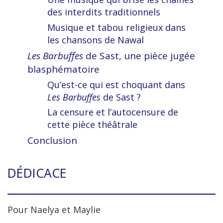
des
interdits traditionnels
Musique et tabou religieux dans
les
chansons de
Nawal
Les Barbuffes
de Sast, une
pièce jugée
blasphématoire
Qu’est-ce qui est choquant dans
Les
Barbuffes
de
Sast ?
La censure et l’autocensure de
cette
pièce théâtrale
Conclusion
DÉDICACE
Pour Naelya et Maylie