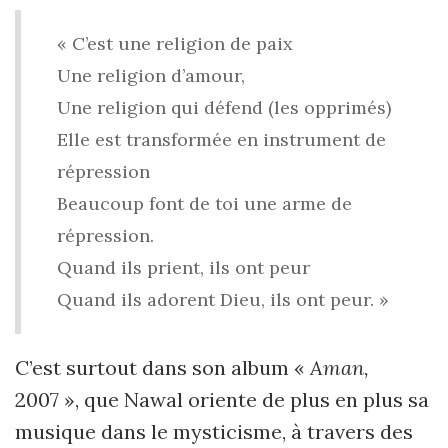
« C’est une religion de paix
Une religion d’amour,
Une religion qui défend (les opprimés)
Elle est transformée en instrument de
répression
Beaucoup font de toi une arme de
répression.
Quand ils prient, ils ont peur
Quand ils adorent Dieu, ils ont peur. »
C’est surtout dans son album «
Aman,
2007 », que Nawal oriente de plus en plus sa
musique dans le mysticisme, à travers des