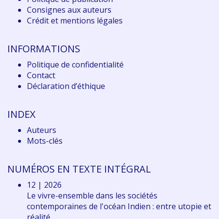
Consignes aux auteurs
Crédit et mentions légales
INFORMATIONS
Politique de confidentialité
Contact
Déclaration d
’éthique
INDEX
Auteurs
Mots-clés
NUMÉROS EN TEXTE INTÉGRAL
12 | 2026
Le vivre-ensemble dans les sociétés
contemporaines de l'océan Indien : entre utopie et
réalité