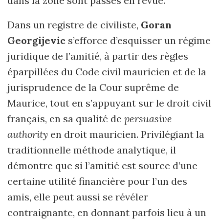
dans la zone sont passés en revue.
Dans un registre de civiliste,
Goran
Georgijevic
s’efforce d’esquisser un régime
juridique de l’amitié, à partir des règles
éparpillées du Code civil mauricien et de la
jurisprudence de la Cour suprême de
Maurice, tout en s’appuyant sur le droit civil
français, en sa qualité de
persuasive
authority
en droit mauricien. Privilégiant la
traditionnelle méthode analytique, il
démontre que si l’amitié est source d’une
certaine utilité financière pour l’un des
amis, elle peut aussi se révéler
contraignante, en donnant parfois lieu à un