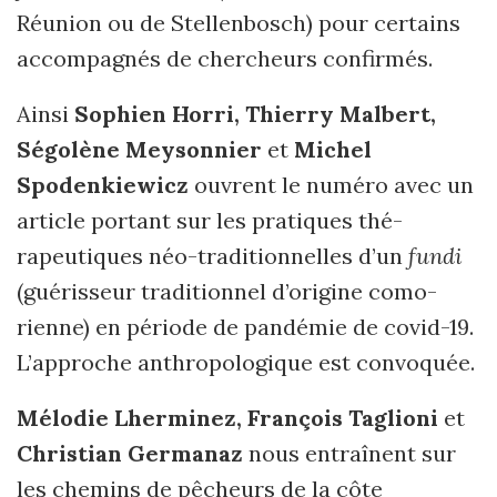
Réunion ou de Stellenbosch) pour certains
accompagnés de chercheurs confirmés.
Ainsi
Sophien Horri, Thierry Malbert,
Ségolène Meysonnier
et
Michel
Spodenkiewicz
ouvrent le numéro avec un
article portant sur les pratiques thé­
rapeutiques néo-traditionnelles d’un
fundi
(guérisseur traditionnel d’origine como­
rienne) en période de pandémie de covid-19.
L’approche anthropologique est convoquée.
Mélodie Lherminez, François Taglioni
et
Christian Germanaz
nous entraînent sur
les chemins de pêcheurs de la côte