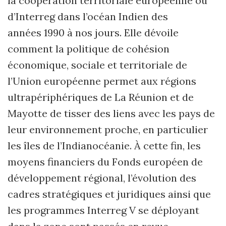
la coopération territoriale européenne ou
d’Interreg dans l’océan Indien des
années 1990 à nos jours. Elle dévoile
comment la politique de cohésion
économique, sociale et territoriale de
l’Union européenne permet aux régions
ultrapériphériques de La Réunion et de
Mayotte de tisser des liens avec les pays de
leur environnement proche, en particulier
les îles de l’Indianocéanie. À cette fin, les
moyens financiers du Fonds européen de
développement régional, l’évolution des
cadres stratégiques et juridiques ainsi que
les programmes Interreg V se déployant