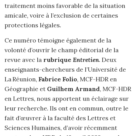
traitement moins favorable de la situation
amicale, voire à l’exclusion de certaines
protections légales.
Ce numéro témoigne également de la
volonté d’ouvrir le champ éditorial de la
revue avec la
rubrique
Entretien
. Deux
enseignants-chercheurs de l’Université de
La Réunion,
Fabrice Folio
, MCF-HDR en
Géographie et
Guilhem Armand
, MCF-HDR
en Lettres, nous apportent un éclairage sur
leur recherche. Ils ont en commun, outre le
fait d’œuvrer à la faculté des Lettres et
Sciences Humaines, d’avoir récemment