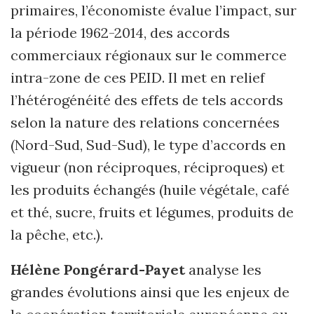
primaires, l’économiste évalue l’impact, sur
la période 1962-2014, des accords
commerciaux régionaux sur le commerce
intra-zone de ces PEID. Il met en relief
l’hétérogénéité des effets de tels accords
selon la nature des relations concernées
(Nord-Sud, Sud-Sud), le type d’accords en
vigueur (non réciproques, réciproques) et
les produits échangés (huile végétale, café
et thé, sucre, fruits et légumes, produits de
la pêche, etc.).
Hélène Pongérard-Payet
analyse les
grandes évolutions ainsi que les enjeux de