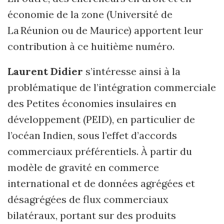
économie de la zone (Université de
La Réunion ou de Maurice) apportent leur
contribution à ce huitième numéro.
Laurent Didier
s’intéresse ainsi à la
problématique de l’intégration commer­ciale
des Petites économies insulaires en
développement (PEID), en particulier de
l’océan Indien, sous l’effet d’accords
commerciaux préférentiels. À partir du
modèle de gravité en commerce
international et de données agrégées et
désagrégées de flux commerciaux
bilatéraux, portant sur des produits