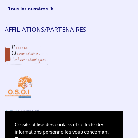
Tous les numéros
AFFILIATIONS/PARTENAIRES
Ce site utilise des cookies et collecte des
informations personnelles vous concernant.