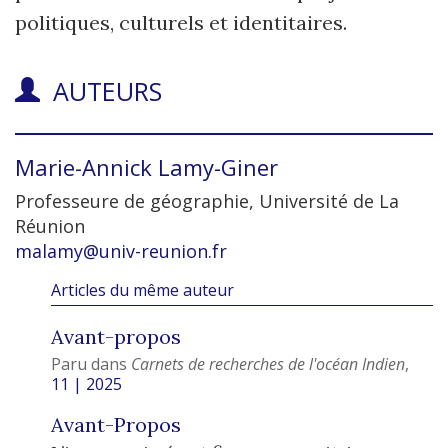
politiques, culturels et identitaires.
AUTEURS
Marie-Annick
Lamy-Giner
Professeure de géographie, Université de La
Réunion
malamy@univ-reunion.fr
Articles du même auteur
Avant-propos
Paru dans
Carnets de recherches de l'océan Indien
,
11 | 2025
Avant-Propos