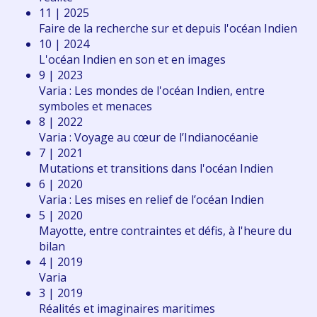
11 | 2025
Faire de la recherche sur et depuis l'océan Indien
10 | 2024
L'océan Indien en son et en images
9 | 2023
Varia : Les mondes de l'océan Indien, entre
symboles et menaces
8 | 2022
Varia : Voyage au cœur de l’Indianocéanie
7 | 2021
Mutations et transitions dans l'océan Indien
6 | 2020
Varia : Les mises en relief de l’océan Indien
5 | 2020
Mayotte, entre contraintes et défis, à l'heure du
bilan
4 | 2019
Varia
3 | 2019
Réalités et imaginaires maritimes