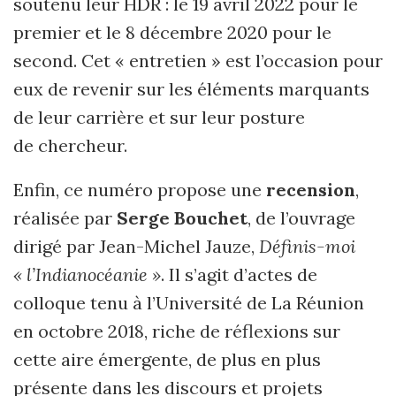
soutenu leur HDR : le 19 avril 2022 pour le
premier et le 8 décembre 2020 pour le
second. Cet « entretien » est l’occasion pour
eux de revenir sur les éléments marquants
de leur carrière et sur leur posture
de chercheur.
Enfin, ce numéro propose une
recension
,
réalisée par
Serge Bouchet
, de l’ouvrage
dirigé par Jean-Michel
J
auze,
Définis-moi
« l’Indianocéanie »
. Il s’agit d’actes de
colloque tenu à l’Université de La Réunion
en octobre 2018, riche de réflexions sur
cette aire émergente, de plus en plus
présente dans les discours et projets