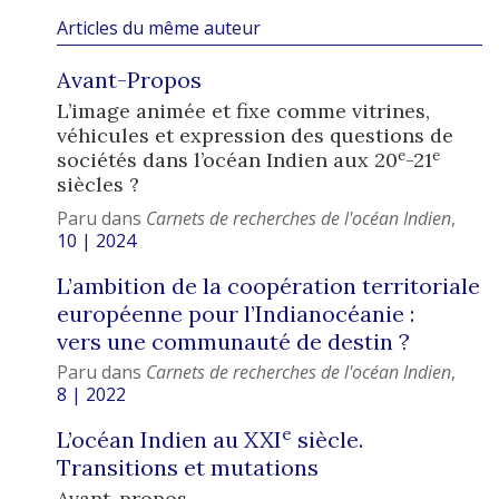
Articles du même auteur
Avant-Propos
L’image animée et fixe comme vitrines,
véhicules et expression des questions de
e
e
sociétés dans l’océan Indien aux 20
-21
siècles ?
Paru dans
Carnets de recherches de l'océan Indien
,
10 | 2024
L’ambition de la coopération territoriale
européenne pour l’Indianocéanie :
vers une communauté de destin ?
Paru dans
Carnets de recherches de l'océan Indien
,
8 | 2022
e
L’océan Indien au XXI
siècle.
Transitions et mutations
Avant-propos