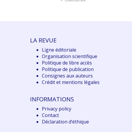
LA REVUE
Ligne éditoriale
Organisation scientifique
Politique de libre accès
Politique de publication
Consignes aux auteurs
Crédit et mentions légales
INFORMATIONS
Privacy policy
Contact
Déclaration d
’éthique