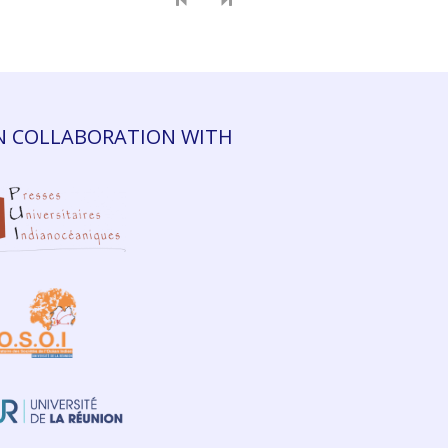
N COLLABORATION WITH