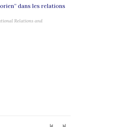
rien” dans les relations
tional Relations and