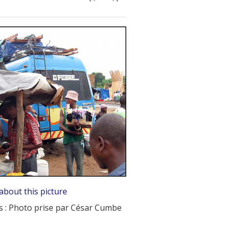
about this picture
s : Photo prise par César Cumbe