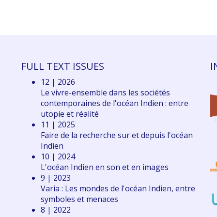
FULL TEXT ISSUES
I
12 | 2026
Le vivre-ensemble dans les sociétés
contemporaines de l'océan Indien : entre
utopie et réalité
11 | 2025
Faire de la recherche sur et depuis l'océan
Indien
10 | 2024
L'océan Indien en son et en images
9 | 2023
Varia : Les mondes de l'océan Indien, entre
symboles et menaces
8 | 2022