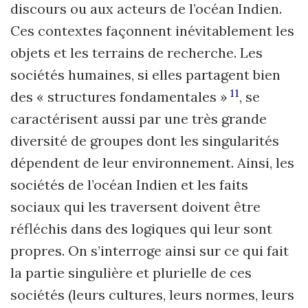
discours ou aux acteurs de l’océan Indien.
Ces contextes façonnent inévitablement les
objets et les terrains de recherche. Les
sociétés humaines, si elles partagent bien
11
des « structures fondamentales »
, se
caractérisent aussi par une très grande
diversité de groupes dont les singularités
dépendent de leur environnement. Ainsi, les
sociétés de l’océan Indien et les faits
sociaux qui les traversent doivent être
réfléchis dans des logiques qui leur sont
propres. On s’interroge ainsi sur ce qui fait
la partie singulière et plurielle de ces
sociétés (leurs cultures, leurs normes, leurs