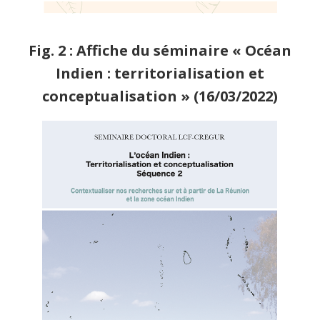
Fig. 2 : Affiche du séminaire « Océan
Indien : territorialisation et
conceptualisation » (16/03/2022)