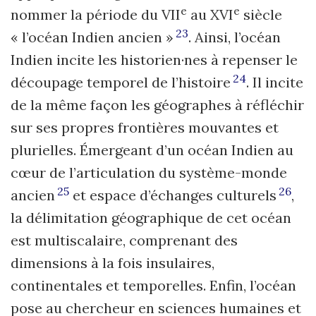
e
e
nommer la période du VII
au XVI
siècle
23
« l’océan Indien ancien »
. Ainsi, l’océan
Indien incite les historien·nes à repenser le
24
découpage temporel de l’histoire
. Il incite
de la même façon les géographes à réfléchir
sur ses propres frontières mouvantes et
plurielles. Émergeant d’un océan Indien au
cœur de l’articulation du système-monde
25
26
ancien
et espace d’échanges culturels
,
la délimitation géographique de cet océan
est multiscalaire, comprenant des
dimensions à la fois insulaires,
continentales et temporelles. Enfin, l’océan
pose au chercheur en sciences humaines et