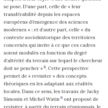
se pose. D’une part, celle de « leur
transférabilité depuis les espaces
européens d’émergence des sciences
modernes » ; et d’autre part, celle « du
contexte sociohistorique des territoires
concernés qui invite à ce que ces cadres
soient modulés en fonction du degré
d’altérité du terrain sur lequel le chercheur
8
doit se pencher »
. Cette perspective
permet de « revisiter » des concepts
théoriques en les adaptant aux réalités
locales. Dans ce sens, les travaux de Jacky
9
Simonin et Michel Watin
ont proposé de
revisiter, à partir du terrain réunionnais, le