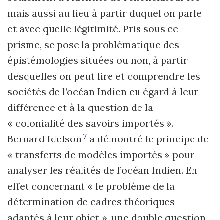
mais aussi au lieu à partir duquel on parle
et avec quelle légitimité. Pris sous ce
prisme, se pose la problématique des
épistémologies situées ou non, à partir
desquelles on peut lire et comprendre les
sociétés de l’océan Indien eu égard à leur
différence et à la question de la
« colonialité des savoirs importés ».
7
Bernard Idelson
a démontré le principe de
« transferts de modèles importés » pour
analyser les réalités de l’océan Indien. En
effet concernant « le problème de la
détermination de cadres théoriques
adaptés à leur objet », une double question