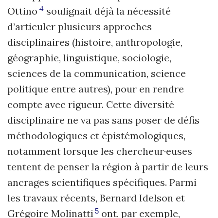
4
Ottino
soulignait déjà la nécessité
d’articuler plusieurs approches
disciplinaires (histoire, anthropologie,
géographie, linguistique, sociologie,
sciences de la communication, science
politique entre autres), pour en rendre
compte avec rigueur. Cette diversité
disciplinaire ne va pas sans poser de défis
méthodologiques et épistémologiques,
notamment lorsque les chercheur·euses
tentent de penser la région à partir de leurs
ancrages scientifiques spécifiques. Parmi
les travaux récents, Bernard Idelson et
5
Grégoire Molinatti
ont, par exemple,