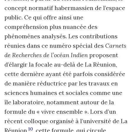
concept normatif habermassien de l’espace
public. Ce qui offre ainsi une
compréhension plus nuancée des
phénomènes analysés. Les contributions
réunies dans ce numéro spécial des
Carnets
de Recherches de l’océan Indien
proposent
d’élargir la focale au-delà de La Réunion,
cette dernière ayant été parfois considérée
de manière réductrice par les travaux en
sciences humaines et sociales comme une
île laboratoire, notamment autour de la
formule du « vivre ensemble ». Lors d’un
récent colloque organisé à l’université de La
10
Réunion
, cette formule, qui circule