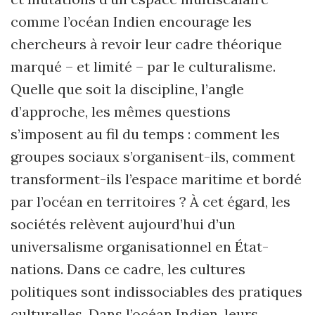
comme l’océan Indien encourage les
chercheurs à revoir leur cadre théorique
marqué – et limité – par le culturalisme.
Quelle que soit la discipline, l’angle
d’approche, les mêmes questions
s’imposent au fil du temps : comment les
groupes sociaux s’organisent-ils, comment
transforment-ils l’espace maritime et bordé
par l’océan en territoires ? À cet égard, les
sociétés relèvent aujourd’hui d’un
universalisme organisationnel en État-
nations. Dans ce cadre, les cultures
politiques sont indissociables des pratiques
culturelles. Dans l’océan Indien, leurs