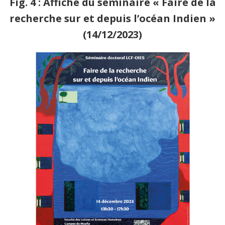
Fig. 4 : Affiche du séminaire « Faire de la
recherche sur et depuis l’océan Indien »
(14/12/2023)