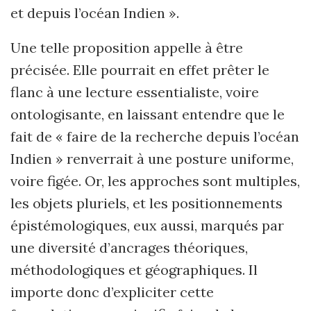
et depuis l’océan Indien ».
Une telle proposition appelle à être
précisée. Elle pourrait en effet prêter le
flanc à une lecture essentialiste, voire
ontologisante, en laissant entendre que le
fait de « faire de la recherche depuis l’océan
Indien » renverrait à une posture uniforme,
voire figée. Or, les approches sont multiples,
les objets pluriels, et les positionnements
épistémologiques, eux aussi, marqués par
une diversité d’ancrages théoriques,
méthodologiques et géographiques. Il
importe donc d’expliciter cette