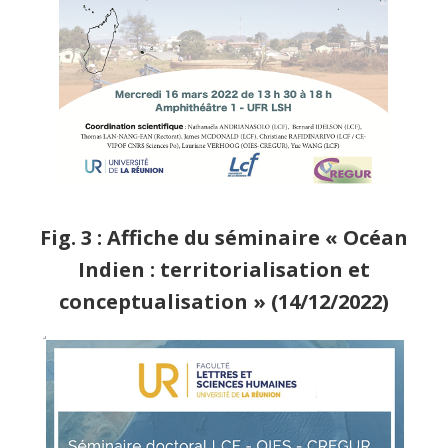
Fig. 3 : Affiche du séminaire « Océan
Indien : territorialisation et
conceptualisation » (14/12/2022)