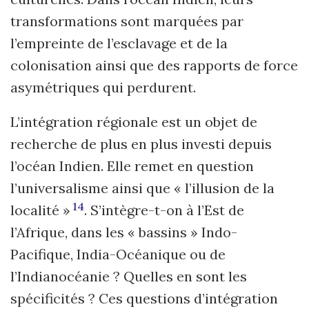
transformations sont marquées par
l’empreinte de l’esclavage et de la
colonisation ainsi que des rapports de force
asymétriques qui perdurent.
L’intégration régionale est un objet de
recherche de plus en plus investi depuis
l’océan Indien. Elle remet en question
l’universalisme ainsi que « l’illusion de la
14
localité »
. S’intègre-t-on à l’Est de
l’Afrique, dans les « bassins » Indo-
Pacifique, India-Océanique ou de
l’Indianocéanie ? Quelles en sont les
spécificités ? Ces questions d’intégration