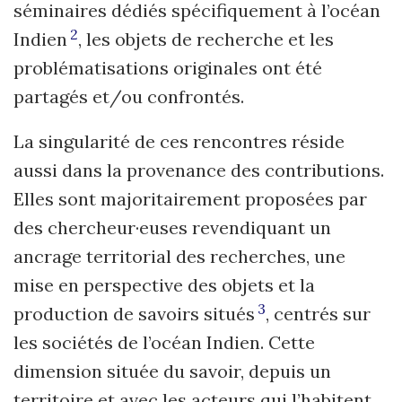
séminaires dédiés spécifiquement à l’océan
2
Indien
, les objets de recherche et les
problématisations originales ont été
partagés et/ou confrontés.
La singularité de ces rencontres réside
aussi dans la provenance des contributions.
Elles sont majoritairement proposées par
des chercheur·euses revendiquant un
ancrage territorial des recherches, une
mise en perspective des objets et la
3
production de savoirs situés
, centrés sur
les sociétés de l’océan Indien. Cette
dimension située du savoir, depuis un
territoire et avec les acteurs qui l’habitent