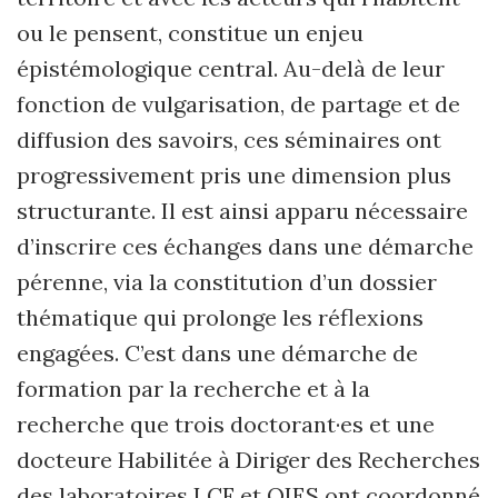
ou le pensent, constitue un enjeu
épistémologique central. Au-delà de leur
fonction de vulgarisation, de partage et de
diffusion des savoirs, ces séminaires ont
progressivement pris une dimension plus
structurante. Il est ainsi apparu nécessaire
d’inscrire ces échanges dans une démarche
pérenne, via la constitution d’un dossier
thématique qui prolonge les réflexions
engagées. C’est dans une démarche de
formation par la recherche et à la
recherche que trois doctorant·es et une
docteure Habilitée à Diriger des Recherches
des laboratoires LCF et OIES ont coordonné