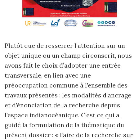
Plutôt que de resserrer l’attention sur un
objet unique ou un champ circonscrit, nous
avons fait le choix d’adopter une entrée
transversale, en lien avec une
préoccupation commune à l’ensemble des
travaux présentés : les modalités d’ancrage
et d’énonciation de la recherche depuis
l’espace indianocéanique. C’est ce qui a
guidé la formulation de la thématique du
présent dossier : « Faire de la recherche sur