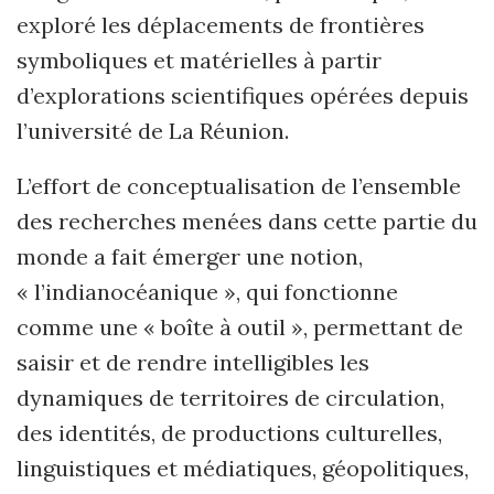
exploré les déplacements de frontières
symboliques et matérielles à partir
d’explorations scientifiques opérées depuis
l’université de La Réunion.
L’effort de conceptualisation de l’ensemble
des recherches menées dans cette partie du
monde a fait émerger une notion,
« l’indianocéanique », qui fonctionne
comme une « boîte à outil », permettant de
saisir et de rendre intelligibles les
dynamiques de territoires de circulation,
des identités, de productions culturelles,
linguistiques et médiatiques, géopolitiques,