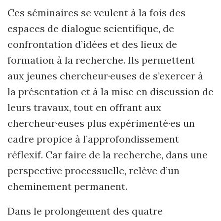
Ces séminaires se veulent à la fois des
espaces de dialogue scientifique, de
confrontation d’idées et des lieux de
formation à la recherche. Ils permettent
aux jeunes chercheur·euses de s’exercer à
la présentation et à la mise en discussion de
leurs travaux, tout en offrant aux
chercheur·euses plus expérimenté·es un
cadre propice à l’approfondissement
réflexif. Car faire de la recherche, dans une
perspective processuelle, relève d’un
cheminement permanent.
Dans le prolongement des quatre