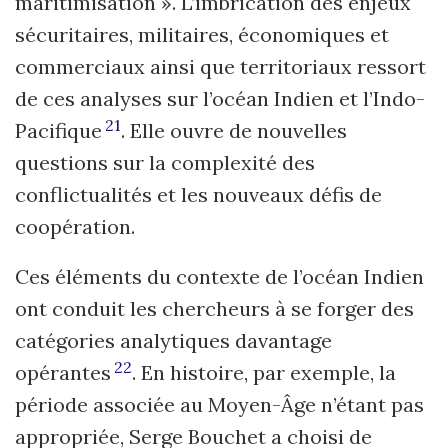
maritimisation ». L’imbrication des enjeux
sécuritaires, militaires, économiques et
commerciaux ainsi que territoriaux ressort
de ces analyses sur l’océan Indien et l’Indo-
21
Pacifique
. Elle ouvre de nouvelles
questions sur la complexité des
conflictualités et les nouveaux défis de
coopération.
Ces éléments du contexte de l’océan Indien
ont conduit les chercheurs à se forger des
catégories analytiques davantage
22
opérantes
. En histoire, par exemple, la
période associée au Moyen-Âge n’étant pas
appropriée, Serge Bouchet a choisi de