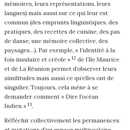
mémoires, leurs représentations, leurs
langues) mais aussi sur ce qui leur est
commun (des emprunts linguistiques, des
pratiques, des recettes de cuisine, des pas
de danse, une mémoire collective, des
paysages…). Par exemple, « l’identité à la
12
fois insulaire et créole »
de l’île Maurice
et de La Réunion permet d’observer leurs
similitudes mais aussi ce qu’elles ont de
singulier. Toujours, cela mène à se
demander comment « Dire l’océan
13
Indien »
.
Réfléchir collectivement les permanences
et mutations d’un espace multiscalaire