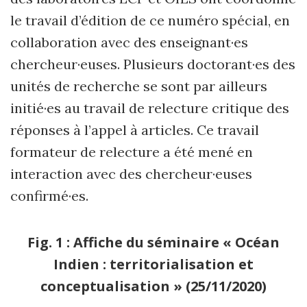
le travail d’édition de ce numéro spécial, en
collaboration avec des enseignant·es
chercheur·euses. Plusieurs doctorant·es des
unités de recherche se sont par ailleurs
initié·es au travail de relecture critique des
réponses à l’appel à articles. Ce travail
formateur de relecture a été mené en
interaction avec des chercheur·euses
confirmé·es.
Fig. 1 : Affiche du séminaire « Océan
Indien : territorialisation et
conceptualisation » (25/11/2020)