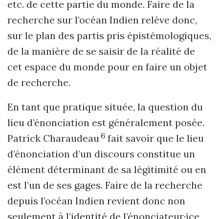
etc. de cette partie du monde. Faire de la
recherche sur l’océan Indien relève donc,
sur le plan des partis pris épistémologiques,
de la manière de se saisir de la réalité de
cet espace du monde pour en faire un objet
de recherche.
En tant que pratique située, la question du
lieu d’énonciation est généralement posée.
6
Patrick Charaudeau
fait savoir que le lieu
d’énonciation d’un discours constitue un
élément déterminant de sa légitimité ou en
est l’un de ses gages. Faire de la recherche
depuis l’océan Indien revient donc non
seulement à l’identité de l’énonciateur·ice