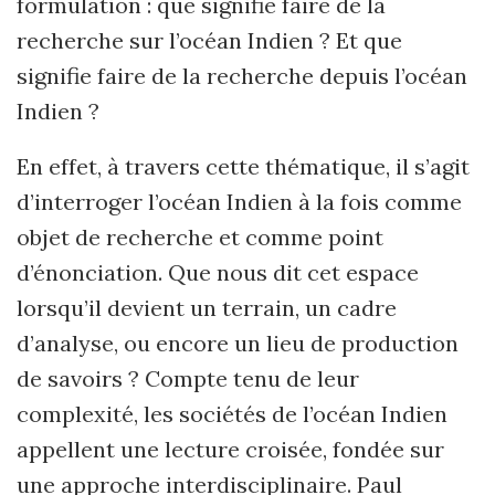
formulation : que signifie faire de la
recherche sur l’océan Indien ? Et que
signifie faire de la recherche depuis l’océan
Indien ?
En effet, à travers cette thématique, il s’agit
d’interroger l’océan Indien à la fois comme
objet de recherche et comme point
d’énonciation. Que nous dit cet espace
lorsqu’il devient un terrain, un cadre
d’analyse, ou encore un lieu de production
de savoirs ? Compte tenu de leur
complexité, les sociétés de l’océan Indien
appellent une lecture croisée, fondée sur
une approche interdisciplinaire. Paul