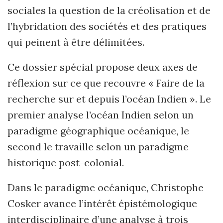
sociales la question de la créolisation et de
l’hybridation des sociétés et des pratiques
qui peinent à être délimitées.
Ce dossier spécial propose deux axes de
réflexion sur ce que recouvre « Faire de la
recherche sur et depuis l’océan Indien ». Le
premier analyse l’océan Indien selon un
paradigme géographique océanique, le
second le travaille selon un paradigme
historique post-colonial.
Dans le paradigme océanique, Christophe
Cosker avance l’intérêt épistémologique
interdisciplinaire d’une analyse à trois