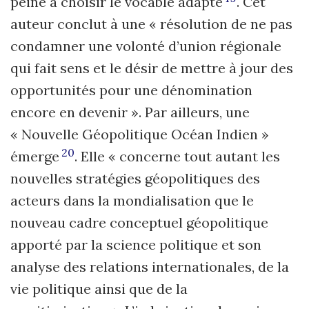
peine à choisir le vocable adapté
. Cet
auteur conclut à une « résolution de ne pas
condamner une volonté d’union régionale
qui fait sens et le désir de mettre à jour des
opportunités pour une dénomination
encore en devenir ». Par ailleurs, une
« Nouvelle Géopolitique Océan Indien »
20
émerge
. Elle « concerne tout autant les
nouvelles stratégies géopolitiques des
acteurs dans la mondialisation que le
nouveau cadre conceptuel géopolitique
apporté par la science politique et son
analyse des relations internationales, de la
vie politique ainsi que de la