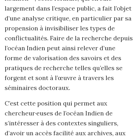
largement dans l’espace public, a fait l’objet
d’une analyse critique, en particulier par sa
propension à invisibiliser les types de
conflictualités. Faire de la recherche depuis
l’océan Indien peut ainsi relever d’une
forme de valorisation des savoirs et des
pratiques de recherche telles qu’elles se
forgent et sont à l’œuvre à travers les
séminaires doctoraux.
C’est cette position qui permet aux
chercheur·euses de l’océan Indien de
s’intéresser à des contextes singuliers,
d’avoir un accès facilité aux archives, aux