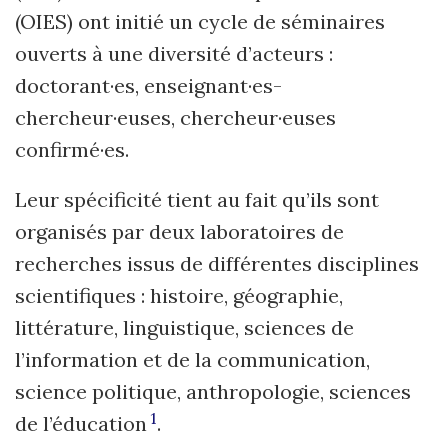
(OIES) ont initié un cycle de séminaires
ouverts à une diversité d’acteurs :
doctorant·es, enseignant·es-
chercheur·euses, chercheur·euses
confirmé·es.
Leur spécificité tient au fait qu’ils sont
organisés par deux laboratoires de
recherches issus de différentes disciplines
scientifiques : histoire, géographie,
littérature, linguistique, sciences de
l’information et de la communication,
science politique, anthropologie, sciences
1
de l’éducation
.