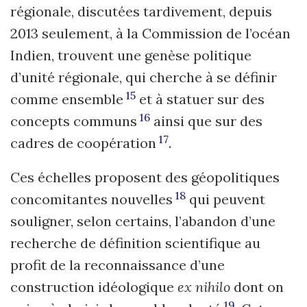
régionale, discutées tardivement, depuis
2013 seulement, à la Commission de l’océan
Indien, trouvent une genèse politique
d’unité régionale, qui cherche à se définir
15
comme ensemble
et à statuer sur des
16
concepts communs
ainsi que sur des
17
cadres de coopération
.
Ces échelles proposent des géopolitiques
18
concomitantes nouvelles
qui peuvent
souligner, selon certains, l’abandon d’une
recherche de définition scientifique au
profit de la reconnaissance d’une
construction idéologique
ex nihilo
dont on
19